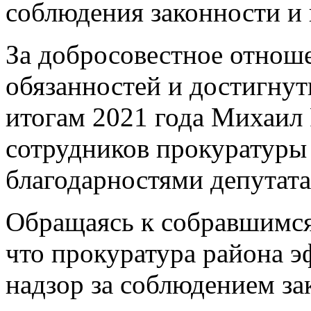
соблюдения законности и 
За добросовестное отнош
обязанностей и достигнут
итогам 2021 года Михаил
сотрудников прокуратуры
благодарностями депутат
Обращаясь к собравшимся
что прокуратура района 
надзор за соблюдением за