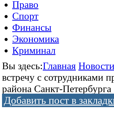
Право
Спорт
Финансы
Экономика
Криминал
Вы здесь:
Главная
Новост
встречу с сотрудниками 
района Санкт-Петербурга
Добавить пост в закладк