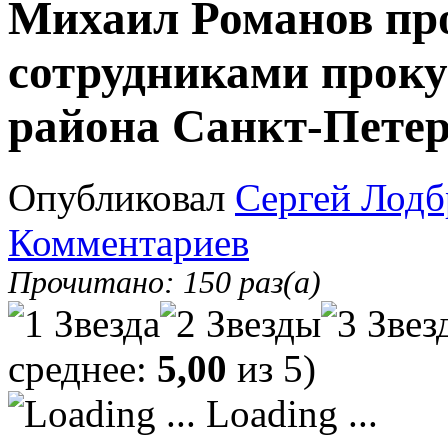
Михаил Романов про
сотрудниками прок
района Санкт-Петер
Опубликовал
Сергей Лодб
Комментариев
Прочитано: 150 раз(а)
среднее:
5,00
из 5)
Loading ...