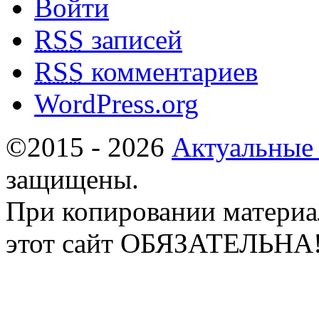
Войти
RSS
записей
RSS
комментариев
WordPress.org
©2015 - 2026
Актуальные
защищены.
При копировании материа
этот сайт ОБЯЗАТЕЛЬНА