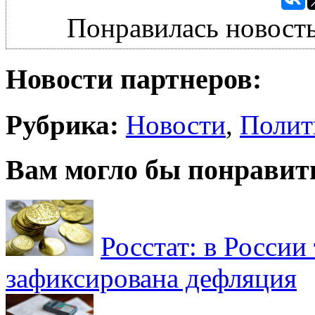
Понравилась новость
Новости партнеров:
Рубрика:
Новости
,
Полит
Вам могло бы понравит
Росстат: в России 
зафиксирована дефляция