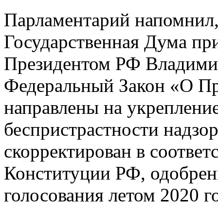
Парламентарий напомнил, 
Государственная Дума пр
Президентом РФ Владими
Федеральный Закон «О Пр
направлены на укрепление
беспристрастности надзор
скорректирован в соответ
Конституции РФ, одобрен
голосования летом 2020 го