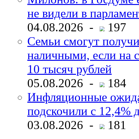
не видели в парламен
04.08.2026 -
197
Семьи смогут получи
наличными, если на с
10 тысяч рублей
05.08.2026 -
184
Инфляционные ожида
подскочили с 12,4% 
03.08.2026 -
181