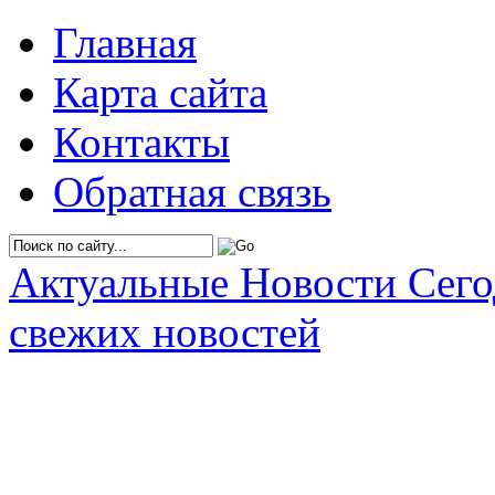
Главная
Карта сайта
Контакты
Обратная связь
Актуальные Новости Сег
свежих новостей