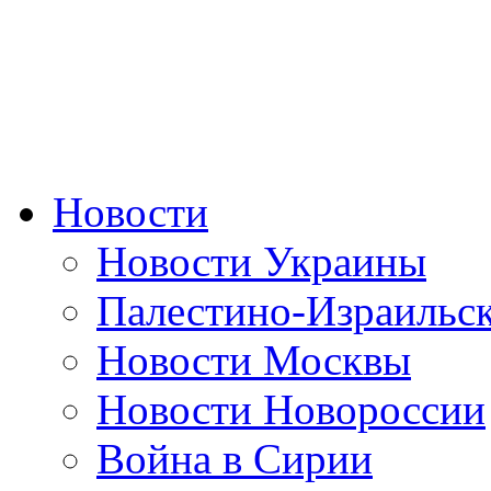
Новости
Новости Украины
Палестино-Израильс
Новости Москвы
Новости Новороссии
Война в Сирии