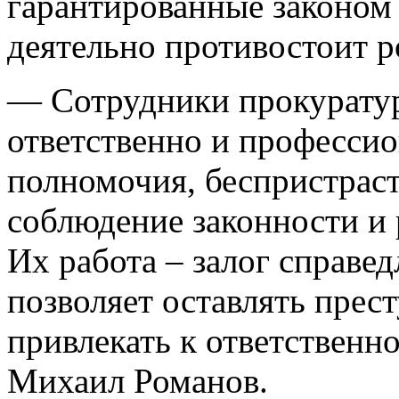
гарантированные законом 
деятельно противостоит р
— Сотрудники прокурату
ответственно и професси
полномочия, беспристраст
соблюдение законности и 
Их работа – залог справед
позволяет оставлять прес
привлекать к ответственн
Михаил Романов.