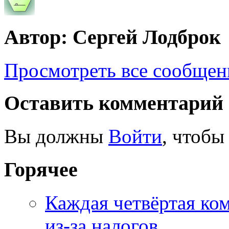
Автор: Сергей Лодброк
Просмотреть все сообщен
Оставить комментарий
Вы должны
Войти
, чтобы
Горячее
Каждая четвёртая ко
из-за налогов