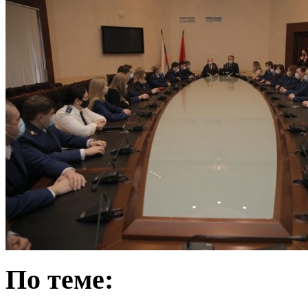
По теме: