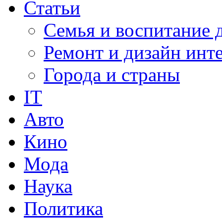
Статьи
Семья и воспитание 
Ремонт и дизайн инт
Города и страны
IT
Авто
Кино
Мода
Наука
Политика