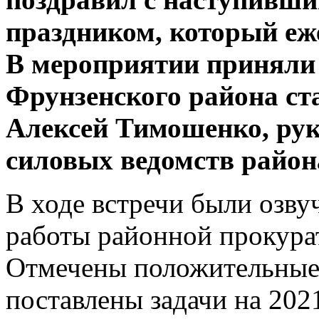
праздником, который еже
В мероприятии приняли
Фрунзенского района с
Алексей Тимошенко, рук
силовых ведомств район
В ходе встречи были озв
работы районной прокура
Отмечены положительные 
поставлены задачи на 2021