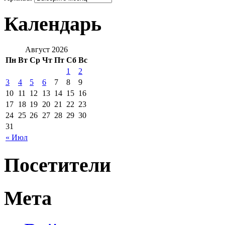
Календарь
Август 2026
Пн
Вт
Ср
Чт
Пт
Сб
Вс
1
2
3
4
5
6
7
8
9
10
11
12
13
14
15
16
17
18
19
20
21
22
23
24
25
26
27
28
29
30
31
« Июл
Посетители
Мета