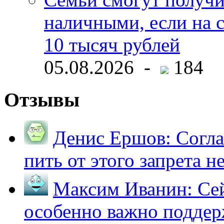
наличными, если на с
10 тысяч рублей
05.08.2026 -
184
Отзывы
Денис Ершов:
Согла
пить от этого запрета не 
Максим Иванин:
Сей
особенно важно поддер