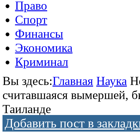
Право
Спорт
Финансы
Экономика
Криминал
Вы здесь:
Главная
Наука
Н
считавшаяся вымершей, б
Таиланде
Добавить пост в закладк