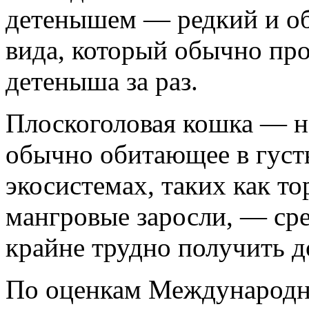
детенышем — редкий и о
вида, который обычно про
детеныша за раз.
Плоскоголовая кошка — н
обычно обитающее в густ
экосистемах, таких как т
мангровые заросли, — сре
крайне трудно получить до
По оценкам Международно