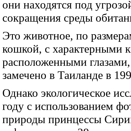
они находятся под угрозо
сокращения среды обитан
Это животное, по размер
кошкой, с характерными 
расположенными глазами,
замечено в Таиланде в 199
Однако экологическое исс
году с использованием фо
природы принцессы Сирин