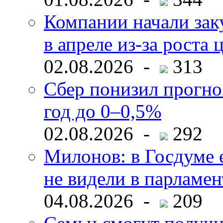
Компании начали зак
в апреле из-за роста 
02.08.2026 -
313
Сбер понизил прогно
год до 0–0,5%
02.08.2026 -
292
Милонов: в Госдуме е
не видели в парламен
04.08.2026 -
209