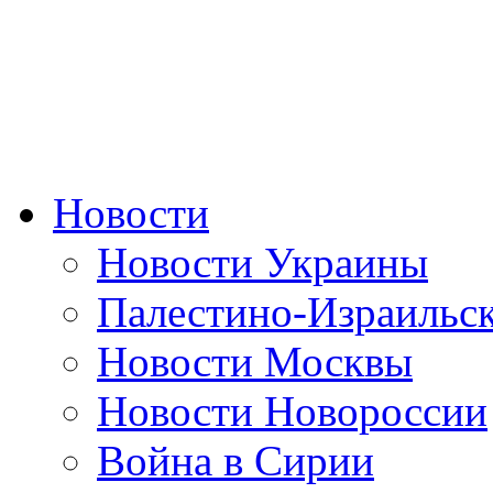
Новости
Новости Украины
Палестино-Израильс
Новости Москвы
Новости Новороссии
Война в Сирии