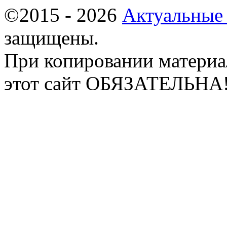
©2015 - 2026
Актуальные
защищены.
При копировании материа
этот сайт ОБЯЗАТЕЛЬНА