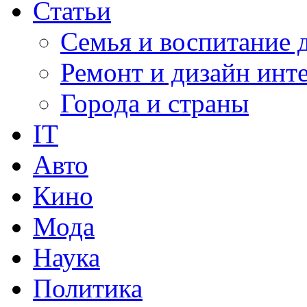
Статьи
Семья и воспитание 
Ремонт и дизайн инт
Города и страны
IT
Авто
Кино
Мода
Наука
Политика