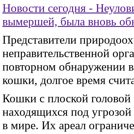
Новости сегодня - Неулов
вымершей, была вновь об
Представители природоох
неправительственной орг
повторном обнаружении в
кошки, долгое время счи
Кошки с плоской головой 
находящихся под угрозой
в мире. Их ареал огранич