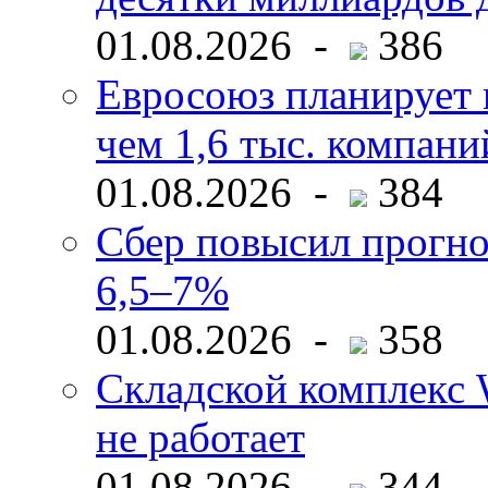
01.08.2026 -
386
Евросоюз планирует 
чем 1,6 тыс. компани
01.08.2026 -
384
Сбер повысил прогно
6,5–7%
01.08.2026 -
358
Складской комплекс W
не работает
01.08.2026 -
344