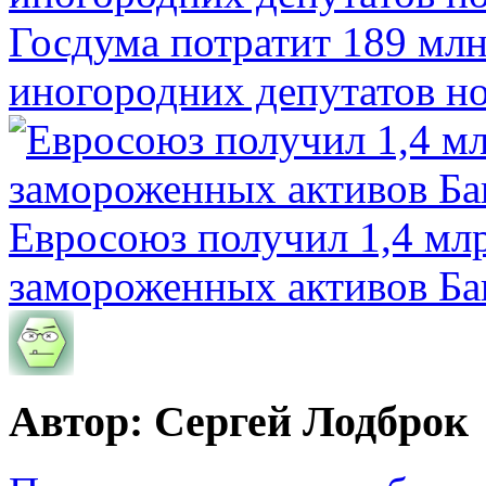
Госдума потратит 189 млн
иногородних депутатов но
Евросоюз получил 1,4 мл
замороженных активов Ба
Автор: Сергей Лодброк