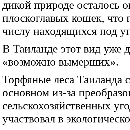
дикой природе осталось о
плоскоглавых кошек, что п
числу находящихся под уг
В Таиланде этот вид уже д
«возможно вымерших».
Торфяные леса Таиланда 
основном из-за преобразо
сельскохозяйственных угод
участвовал в экологическ