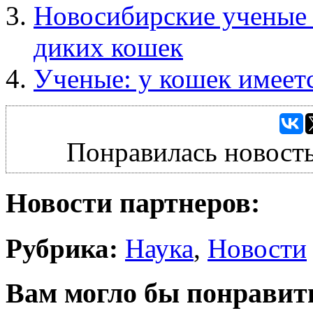
Новосибирские ученые 
диких кошек
Ученые: у кошек имеет
Понравилась новость
Новости партнеров:
Рубрика:
Наука
,
Новости
Вам могло бы понравит