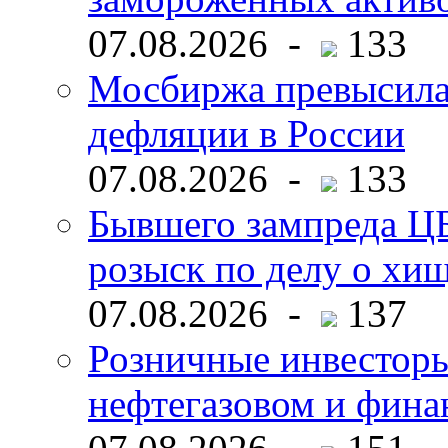
07.08.2026 -
133
Мосбиржа превысила 
дефляции в России
07.08.2026 -
133
Бывшего зампреда ЦБ
розыск по делу о хи
07.08.2026 -
137
Розничные инвесторы
нефтегазовом и фина