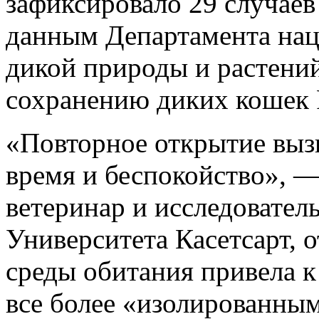
зафиксировало 29 случаев
данным Департамента нац
дикой природы и растений
сохранению диких кошек P
«Повторное открытие вызы
время и беспокойство», —
ветеринар и исследовател
Университета Касетсарт, 
среды обитания привела к 
все более «изолированным