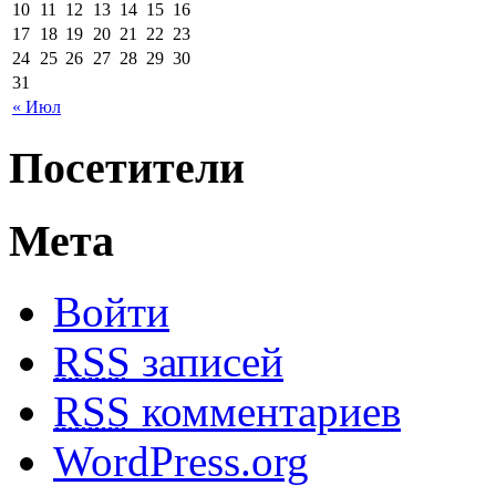
10
11
12
13
14
15
16
17
18
19
20
21
22
23
24
25
26
27
28
29
30
31
« Июл
Посетители
Мета
Войти
RSS
записей
RSS
комментариев
WordPress.org