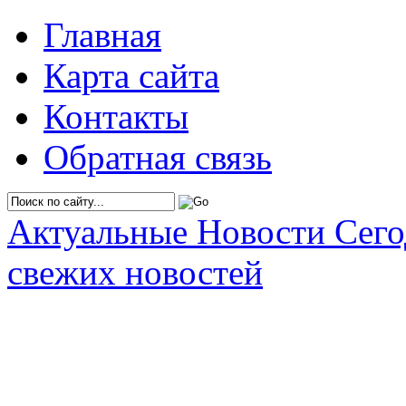
Главная
Карта сайта
Контакты
Обратная связь
Актуальные Новости Сег
свежих новостей