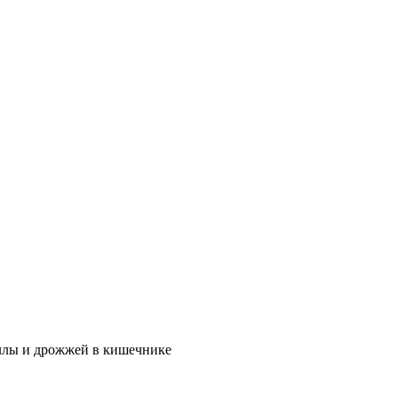
ллы и дрожжей в кишечнике