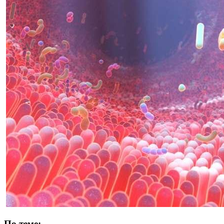
По теме: