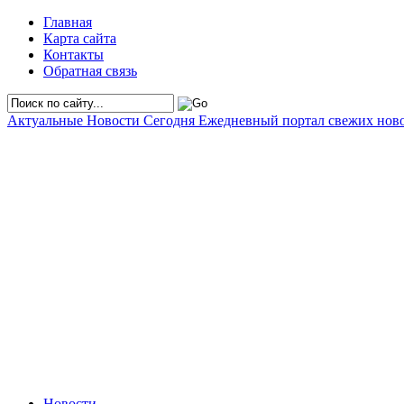
Главная
Карта сайта
Контакты
Обратная связь
Актуальные Новости Сегодня
Ежедневный портал свежих нов
Новости