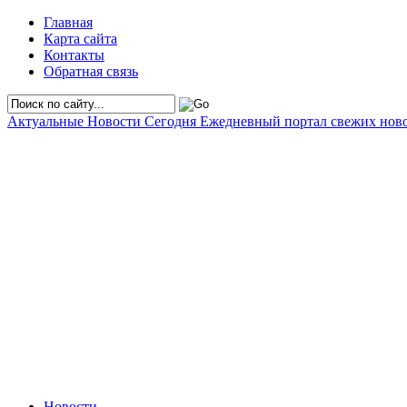
Главная
Карта сайта
Контакты
Обратная связь
Актуальные Новости Сегодня
Ежедневный портал свежих нов
Новости