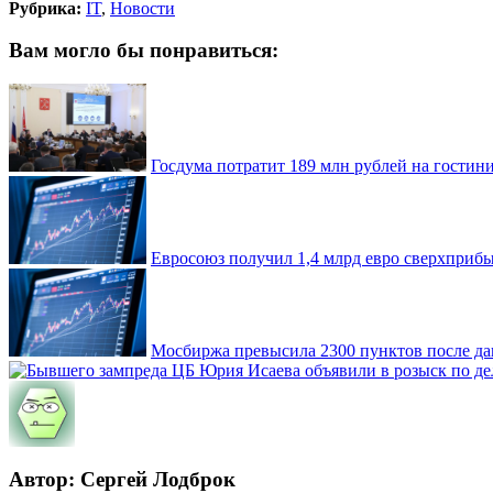
Рубрика:
IT
,
Новости
Вам могло бы понравиться:
Госдума потратит 189 млн рублей на гостин
Евросоюз получил 1,4 млрд евро сверхприб
Мосбиржа превысила 2300 пунктов после да
Автор: Сергей Лодброк