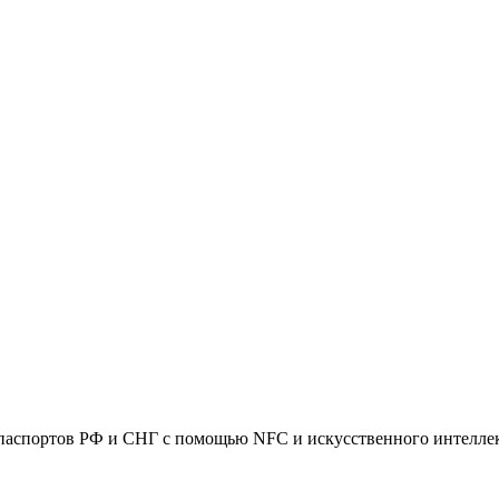
паспортов РФ и СНГ с помощью NFC и искусственного интелле