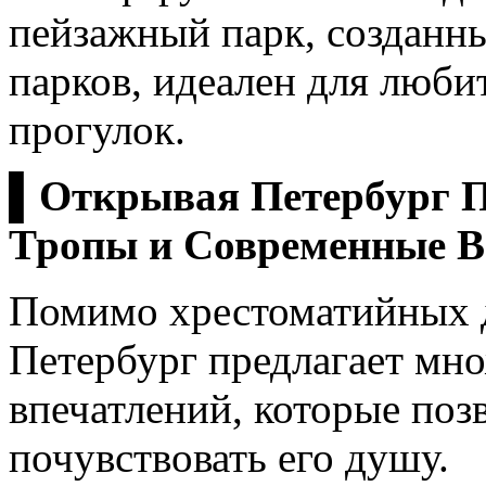
пейзажный парк, созданны
парков, идеален для люб
прогулок.
▌Открывая Петербург П
Тропы и Современные В
Помимо хрестоматийных 
Петербург предлагает мн
впечатлений, которые по
почувствовать его душу.