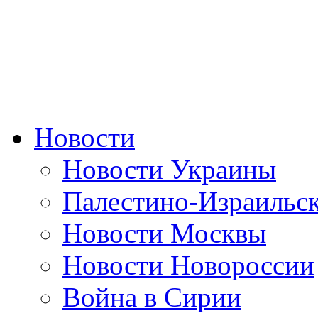
Новости
Новости Украины
Палестино-Израильс
Новости Москвы
Новости Новороссии
Война в Сирии