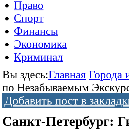
Право
Спорт
Финансы
Экономика
Криминал
Вы здесь:
Главная
Города 
по Незабываемым Экскур
Добавить пост в закладк
Санкт-Петербург: 