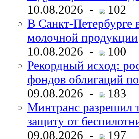
10.08.2026 -
102
В Санкт-Петербурге 
молочной продукции
10.08.2026 -
100
Рекордный исход: ро
фондов облигаций по
09.08.2026 -
183
Минтранс разрешил 
защиту от беспилотн
09.08.2026 -
197