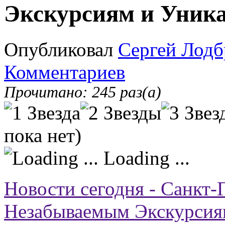
Экскурсиям и Уник
Опубликовал
Сергей Лодб
Комментариев
Прочитано: 245 раз(а)
пока нет)
Loading ...
Новости сегодня - Санкт-
Незабываемым Экскурсия