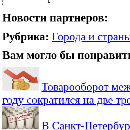
Новости партнеров:
Рубрика:
Города и стран
Вам могло бы понравит
Товарооборот меж
году сократился на две тр
В Санкт-Петербур