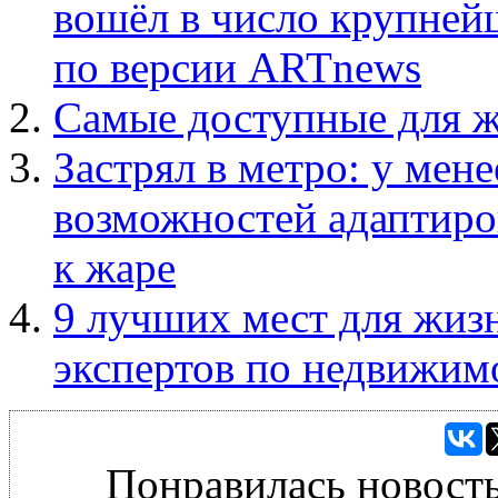
вошёл в число крупней
по версии ARTnews
Самые доступные для ж
Застрял в метро: у ме
возможностей адаптиро
к жаре
9 лучших мест для жиз
экспертов по недвижим
Понравилась новость