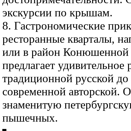
экскурсии по крышам.
8. Гастрономические прик
ресторанные кварталы, н
или в район Конюшенной 
предлагает удивительное 
традиционной русской до
современной авторской. 
знаменитую петербургску
пышечных.