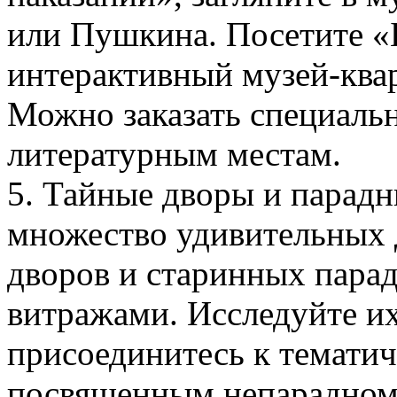
или Пушкина. Посетите «
интерактивный музей-ква
Можно заказать специаль
литературным местам.
5. Тайные дворы и парадн
множество удивительных 
дворов и старинных пара
витражами. Исследуйте и
присоединитесь к тематич
посвященным непарадном