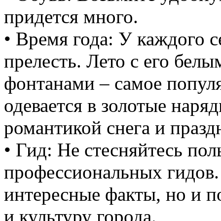
придется много.
• Время года: У каждого с
прелесть. Лето с его бе
фонтанами – самое попул
одевается в золотые наряд
романтикой снега и празд
• Гид: Не стесняйтесь пол
профессиональных гидов.
интересные факты, но и п
и культуру города.