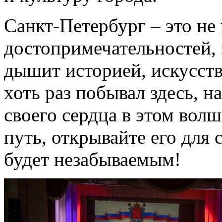
Санкт-Петербург – это не
достопримечательностей, 
дышит историей, искусст
хоть раз побывал здесь, н
своего сердца в этом вол
путь, открывайте его для 
будет незабываемым!