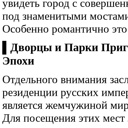
увидеть город с совершен
под знаменитыми мостами
Особенно романтично это 
▌Дворцы и Парки Приг
Эпохи
Отдельного внимания зас
резиденции русских импер
является жемчужиной мир
Для посещения этих мест