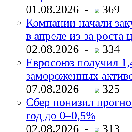
01.08.2026 -
369
Компании начали зак
в апреле из-за роста 
02.08.2026 -
334
Евросоюз получил 1,
замороженных активо
07.08.2026 -
325
Сбер понизил прогно
год до 0–0,5%
02.08.2026 -
313