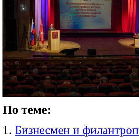
По теме:
Бизнесмен и филантроп