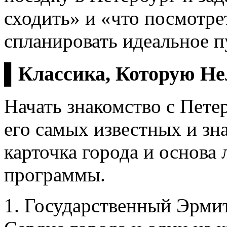
сходить» и «что посмотре
спланировать идеальное п
▌Классика, Которую Не
Начать знакомство с Петер
его самых известных и зн
карточка города и основа
программы.
1. Государственный Эрми