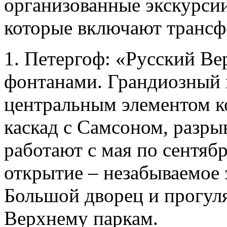
организованные экскурси
которые включают трансф
1. Петергоф: «Русский Ве
фонтанами. Грандиозный 
центральным элементом к
каскад с Самсоном, разр
работают с мая по сентяб
открытие – незабываемое 
Большой дворец и прогул
Верхнему паркам.