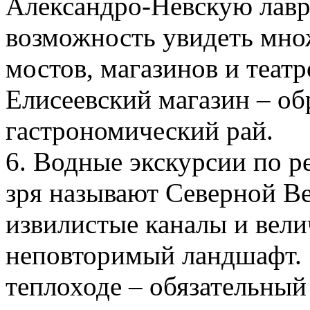
Александро-Невскую лавру
возможность увидеть мно
мостов, магазинов и театр
Елисеевский магазин – об
гастрономический рай.
6. Водные экскурсии по р
зря называют Северной Ве
извилистые каналы и вели
неповторимый ландшафт. 
теплоходе – обязательны