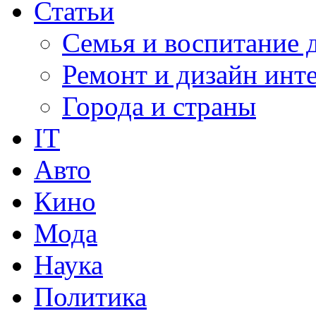
Статьи
Семья и воспитание 
Ремонт и дизайн инт
Города и страны
IT
Авто
Кино
Мода
Наука
Политика