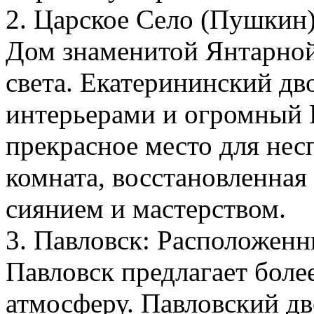
2. Царское Село (Пушкин)
Дом знаменитой Янтарной
света. Екатерининский д
интерьерами и огромный 
прекрасное место для не
комната, восстановленная
сиянием и мастерством.
3. Павловск: Расположенн
Павловск предлагает бол
атмосферу. Павловский д