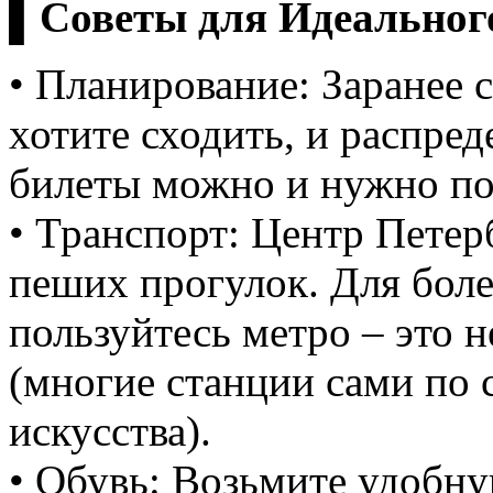
▌Советы для Идеальног
• Планирование: Заранее с
хотите сходить, и распре
билеты можно и нужно по
• Транспорт: Центр Петер
пеших прогулок. Для боле
пользуйтесь метро – это н
(многие станции сами по 
искусства).
• Обувь: Возьмите удобну