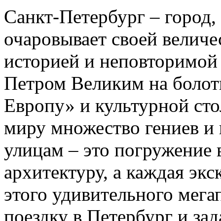
Санкт-Петербург – город, 
очаровывает своей величе
историей и неповторимой
Петром Великим на болоти
Европу» и культурной ст
миру множество гениев и 
улицам – это погружение 
архитектуру, а каждая эк
этого удивительного мега
поездку в Петербург и за