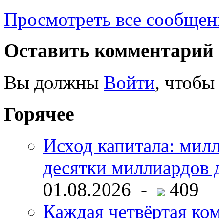
Просмотреть все сообщен
Оставить комментарий
Вы должны
Войти
, чтобы
Горячее
Исход капитала: мил
десятки миллиардов 
01.08.2026 -
409
Каждая четвёртая ко