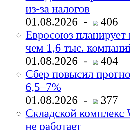
из-за налогов
01.08.2026 -
406
Евросоюз планирует 
чем 1,6 тыс. компани
01.08.2026 -
404
Сбер повысил прогно
6,5–7%
01.08.2026 -
377
Складской комплекс W
не работает