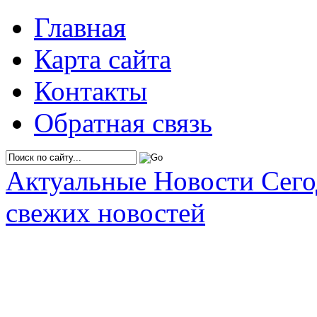
Главная
Карта сайта
Контакты
Обратная связь
Актуальные Новости Сег
свежих новостей