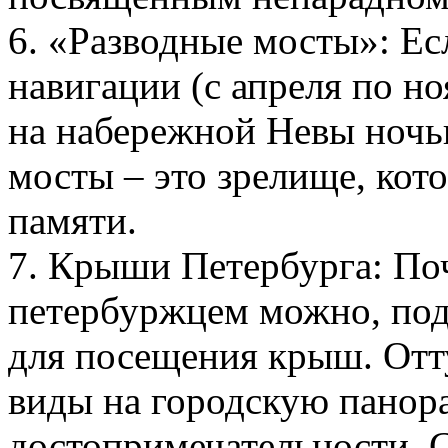
6. «Разводные мосты»: Ес
навигации (с апреля по но
на набережной Невы ночью
мосты – это зрелище, кото
памяти.
7. Крыши Петербурга: По
петербуржцем можно, под
для посещения крыш. Отт
виды на городскую панор
достопримечательности. 