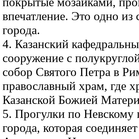
покрытые мозаиками, про
впечатление. Это одно из
города.
4. Казанский кафедральны
сооружение с полукругло
собор Святого Петра в Р
православный храм, где х
Казанской Божией Матери
5. Прогулки по Невскому 
города, которая соединяе