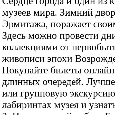
Сердце города и один из
музеев мира. Зимний двор
Эрмитажа, поражает свои
Здесь можно провести дни
коллекциями от первобытн
живописи эпохи Возрожде
Покупайте билеты онлайн 
длинных очередей. Лучше
или групповую экскурсию,
лабиринтах музея и узнат