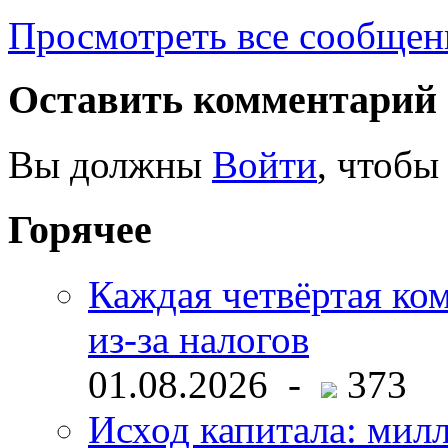
Просмотреть все сообщен
Оставить комментарий
Вы должны
Войти
, чтобы
Горячее
Каждая четвёртая ко
из-за налогов
01.08.2026 -
373
Исход капитала: мил