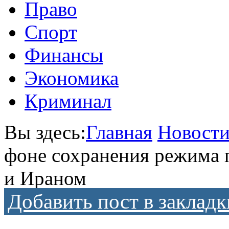
Право
Спорт
Финансы
Экономика
Криминал
Вы здесь:
Главная
Новост
фоне сохранения режима
и Ираном
Добавить пост в закладк