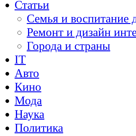
Статьи
Семья и воспитание 
Ремонт и дизайн инт
Города и страны
IT
Авто
Кино
Мода
Наука
Политика