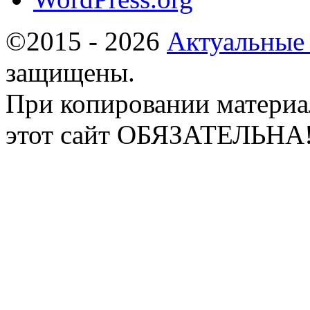
©2015 - 2026
Актуальные
защищены.
При копировании материа
этот сайт ОБЯЗАТЕЛЬНА