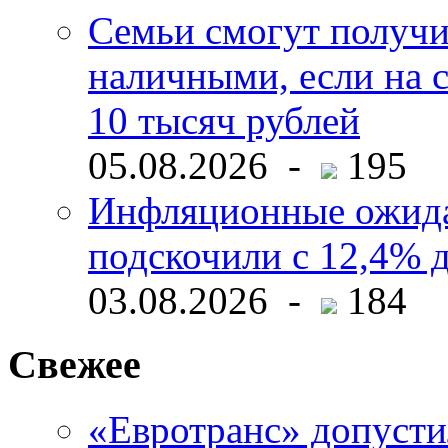
Семьи смогут получи
наличными, если на с
10 тысяч рублей
05.08.2026 -
195
Инфляционные ожида
подскочили с 12,4% 
03.08.2026 -
184
Свежее
«Евротранс» допусти