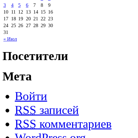
3
4
5
6
7
8
9
10
11
12
13
14
15
16
17
18
19
20
21
22
23
24
25
26
27
28
29
30
31
« Июл
Посетители
Мета
Войти
RSS
записей
RSS
комментариев
WordPress.org