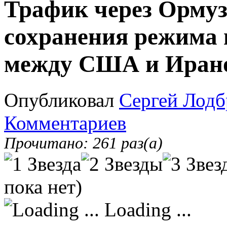
Трафик через Ормуз
сохранения режима
между США и Иран
Опубликовал
Сергей Лодб
Комментариев
Прочитано: 261 раз(а)
пока нет)
Loading ...