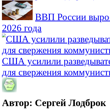
ВВП России вырос
2026 года
США усилили разведывате
для свержения коммунист
Автор: Сергей Лодброк