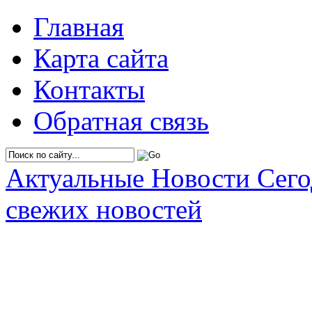
Главная
Карта сайта
Контакты
Обратная связь
Актуальные Новости Сег
свежих новостей