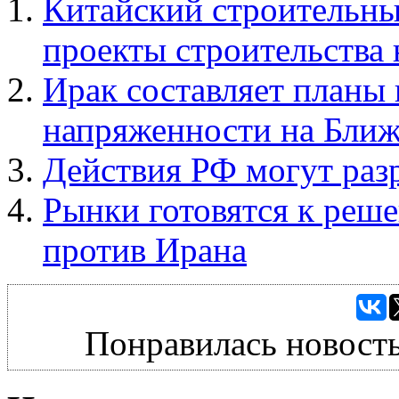
Китайский строительны
проекты строительства 
Ирак составляет планы 
напряженности на Бли
Действия РФ могут ра
Рынки готовятся к ре
против Ирана
Понравилась новость