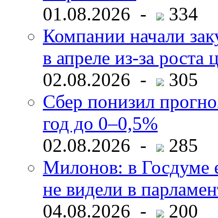
01.08.2026 -
334
Компании начали зак
в апреле из-за роста 
02.08.2026 -
305
Сбер понизил прогно
год до 0–0,5%
02.08.2026 -
285
Милонов: в Госдуме е
не видели в парламен
04.08.2026 -
200