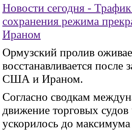
Новости сегодня - Трафик
сохранения режима прек
Ираном
Ормузский пролив оживае
восстанавливается после
США и Ираном.
Согласно сводкам междун
движение торговых судов
ускорилось до максимума 