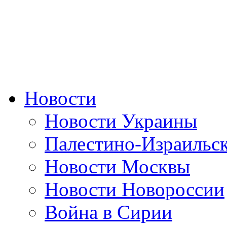
Новости
Новости Украины
Палестино-Израильс
Новости Москвы
Новости Новороссии
Война в Сирии