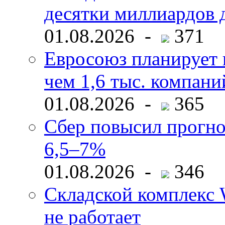
десятки миллиардов 
01.08.2026 -
371
Евросоюз планирует 
чем 1,6 тыс. компани
01.08.2026 -
365
Сбер повысил прогно
6,5–7%
01.08.2026 -
346
Складской комплекс W
не работает