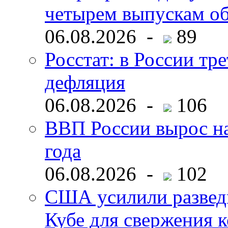
четырем выпускам о
06.08.2026 -
89
Росстат: в России тре
дефляция
06.08.2026 -
106
ВВП России вырос на
года
06.08.2026 -
102
США усилили развед
Кубе для свержения 