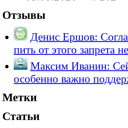
Отзывы
Денис Ершов:
Согла
пить от этого запрета не 
Максим Иванин:
Сей
особенно важно поддер
Метки
Статьи