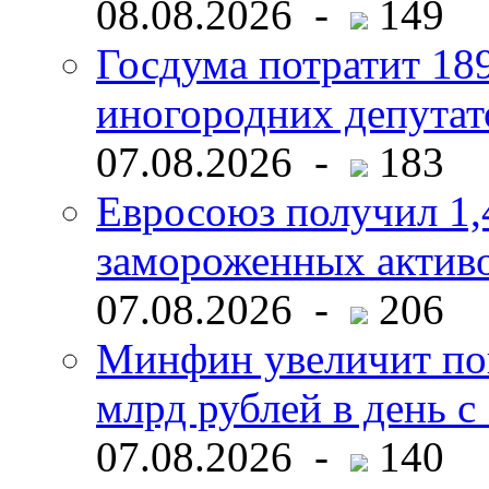
08.08.2026 -
149
Госдума потратит 18
иногородних депутат
07.08.2026 -
183
Евросоюз получил 1,
замороженных активо
07.08.2026 -
206
Минфин увеличит пок
млрд рублей в день с 
07.08.2026 -
140