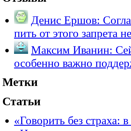
Денис Ершов:
Согла
пить от этого запрета не 
Максим Иванин:
Сей
особенно важно поддер
Метки
Статьи
«Говорить без страха: 