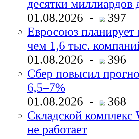
десятки миллиардов 
01.08.2026 -
397
Евросоюз планирует 
чем 1,6 тыс. компани
01.08.2026 -
396
Сбер повысил прогно
6,5–7%
01.08.2026 -
368
Складской комплекс W
не работает