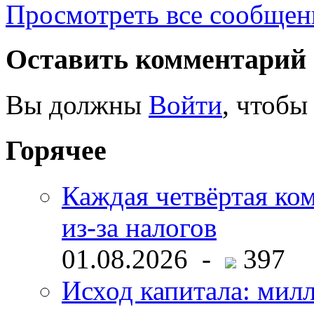
Просмотреть все сообщен
Оставить комментарий
Вы должны
Войти
, чтобы
Горячее
Каждая четвёртая ко
из-за налогов
01.08.2026 -
397
Исход капитала: мил