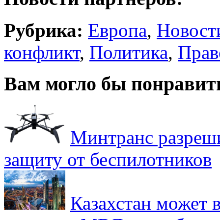
Рубрика:
Европа
,
Новост
конфликт
,
Политика
,
Прав
Вам могло бы понравит
Минтранс разреш
защиту от беспилотников
Казахстан может в