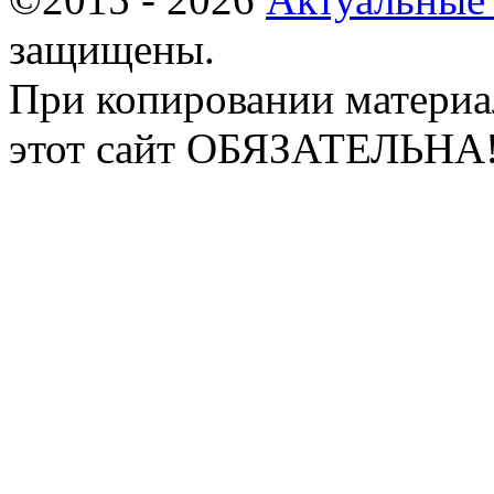
защищены.
При копировании материа
этот сайт ОБЯЗАТЕЛЬНА