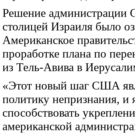
Решение администрации 
столицей Израиля было оз
Американское правительс
проработке плана по пере
из Тель-Авива в Иерусали
«Этот новый шаг США явл
политику непризнания, и я
способствовать укреплен
американской администра