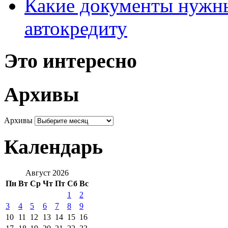
Какие документы нужны
автокредиту
Это интересно
Архивы
Архивы
Календарь
Август 2026
Пн
Вт
Ср
Чт
Пт
Сб
Вс
1
2
3
4
5
6
7
8
9
10
11
12
13
14
15
16