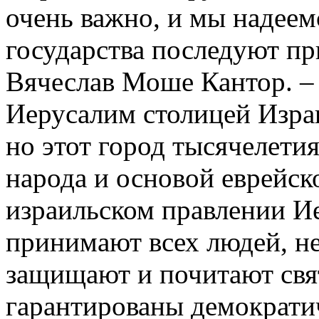
очень важно, и мы надеем
государства последуют п
Вячеслав Моше Кантор. –
Иерусалим столицей Израи
но этот город тысячелети
народа и основой еврейск
израильском правлении Ие
принимают всех людей, не
защищают и почитают свят
гарантированы демократи