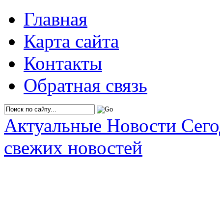
Главная
Карта сайта
Контакты
Обратная связь
Актуальные Новости Сег
свежих новостей