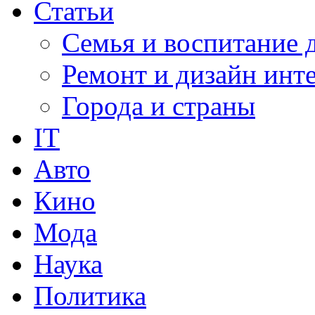
Статьи
Семья и воспитание 
Ремонт и дизайн инт
Города и страны
IT
Авто
Кино
Мода
Наука
Политика