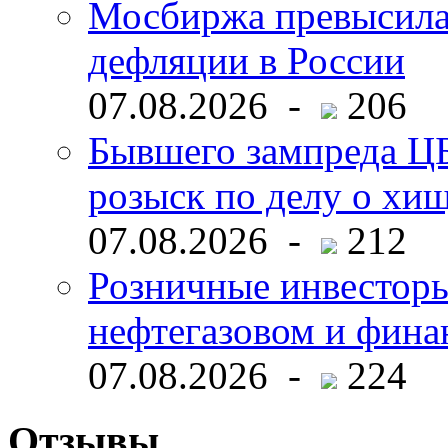
Мосбиржа превысила 
дефляции в России
07.08.2026 -
206
Бывшего зампреда ЦБ
розыск по делу о хи
07.08.2026 -
212
Розничные инвесторы
нефтегазовом и фина
07.08.2026 -
224
Отзывы