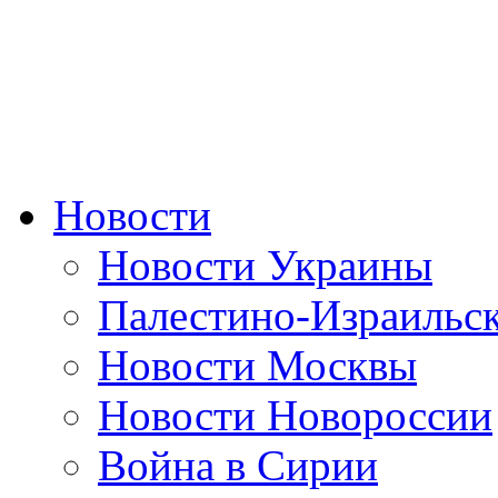
Новости
Новости Украины
Палестино-Израильс
Новости Москвы
Новости Новороссии
Война в Сирии