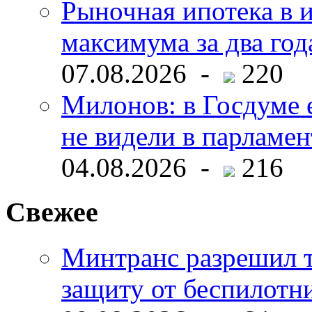
Рыночная ипотека в и
максимума за два год
07.08.2026 -
220
Милонов: в Госдуме е
не видели в парламен
04.08.2026 -
216
Свежее
Минтранс разрешил 
защиту от беспилотн