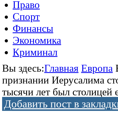
Право
Спорт
Финансы
Экономика
Криминал
Вы здесь:
Главная
Европа
признании Иерусалима ст
тысячи лет был столицей 
Добавить пост в закладк