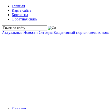
Главная
Карта сайта
Контакты
Обратная связь
Актуальные Новости Сегодня
Ежедневный портал свежих нов
Новости