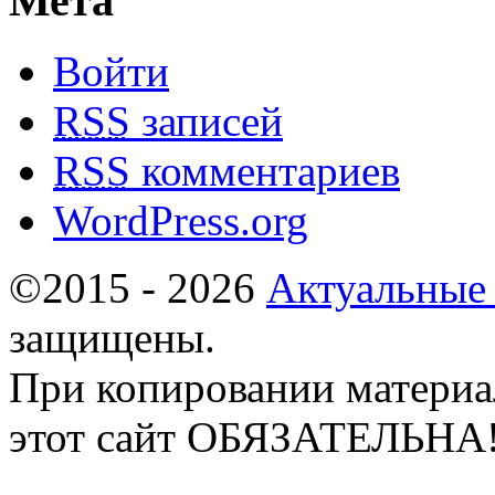
Мета
Войти
RSS
записей
RSS
комментариев
WordPress.org
©2015 - 2026
Актуальные
защищены.
При копировании материа
этот сайт ОБЯЗАТЕЛЬНА