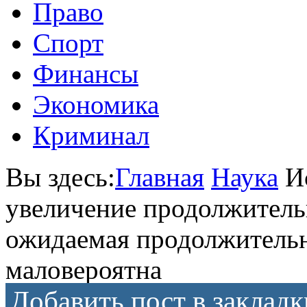
Право
Спорт
Финансы
Экономика
Криминал
Вы здесь:
Главная
Наука
И
увеличение продолжитель
ожидаемая продолжительн
маловероятна
Добавить пост в закладк