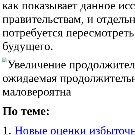
как показывает данное исс
правительствам, и отдель
потребуется пересмотреть
будущего.
По теме:
Новые оценки избыточн