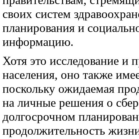
своих систем здравоохран
планирования и социальн
информацию.
Хотя это исследование и 
населения, оно также име
поскольку ожидаемая про
на личные решения о сбер
долгосрочном планирован
продолжительность жизни 