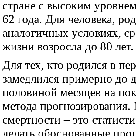
стране с высоким уровнем 
62 года. Для человека, ро
аналогичных условиях, с
жизни возросла до 80 лет.
Для тех, кто родился в пе
замедлился примерно до д
половиной месяцев на пок
метода прогнозирования.
смертности – это статист
делать обоснованные про