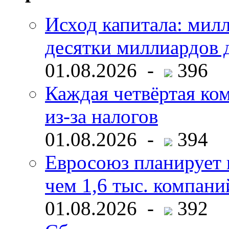
Исход капитала: мил
десятки миллиардов 
01.08.2026 -
396
Каждая четвёртая ко
из-за налогов
01.08.2026 -
394
Евросоюз планирует 
чем 1,6 тыс. компани
01.08.2026 -
392