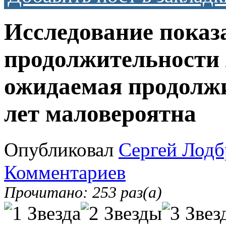
Исследование показ
продолжительности 
ожидаемая продолжи
лет маловероятна
Опубликовал
Сергей Лодб
Комментариев
Прочитано: 253 раз(а)