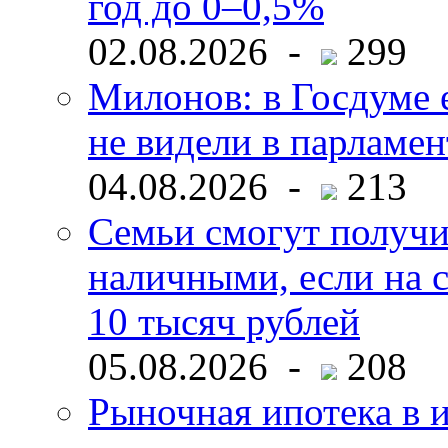
год до 0–0,5%
02.08.2026 -
299
Милонов: в Госдуме е
не видели в парламен
04.08.2026 -
213
Семьи смогут получи
наличными, если на с
10 тысяч рублей
05.08.2026 -
208
Рыночная ипотека в и