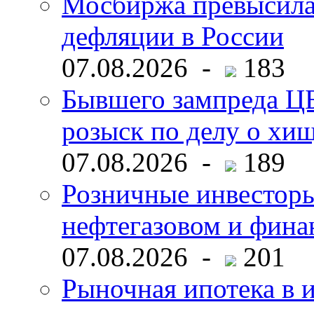
Мосбиржа превысила 
дефляции в России
07.08.2026 -
183
Бывшего зампреда ЦБ
розыск по делу о хи
07.08.2026 -
189
Розничные инвесторы
нефтегазовом и фина
07.08.2026 -
201
Рыночная ипотека в и