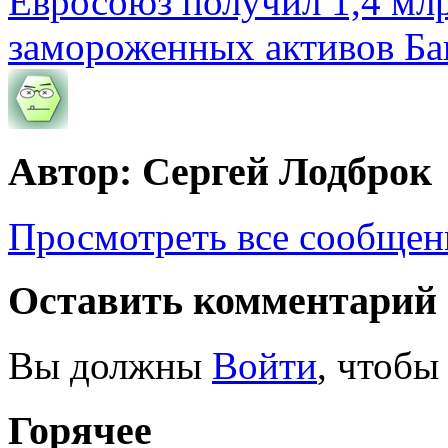
Евросоюз получил 1,4 мл
замороженных активов Ба
Автор: Сергей Лодброк
Просмотреть все сообщен
Оставить комментарий
Вы должны
Войти
, чтобы
Горячее