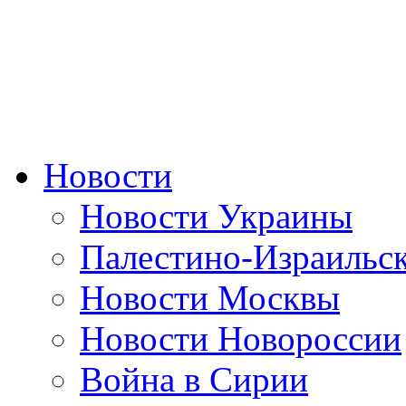
Новости
Новости Украины
Палестино-Израильс
Новости Москвы
Новости Новороссии
Война в Сирии