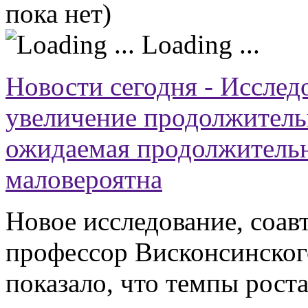
пока нет)
Loading ...
Новости сегодня - Исслед
увеличение продолжитель
ожидаемая продолжительн
маловероятна
Новое исследование, соав
профессор Висконсинског
показало, что темпы рост