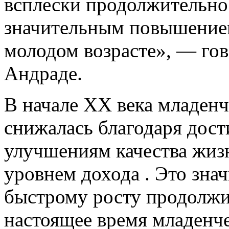
всплески продолжительно
значительным повышение
молодом возрасте», — гов
Андраде.
В начале XX века младенч
снижалась благодаря дос
улучшениям качества жизн
уровнем дохода . Это зна
быстрому росту продолжи
настоящее время младенче