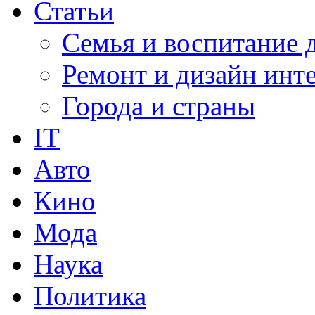
Статьи
Семья и воспитание 
Ремонт и дизайн инт
Города и страны
IT
Авто
Кино
Мода
Наука
Политика