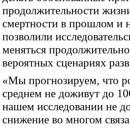
продолжительности жизни
смертности в прошлом и 
позволили исследовательс
меняться продолжительно
вероятных сценариях раз
«Мы прогнозируем, что ро
среднем не доживут до 100
нашем исследовании не до
снижение во многом связа