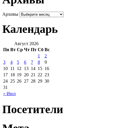
Архивы
Календарь
Август 2026
Пн
Вт
Ср
Чт
Пт
Сб
Вс
1
2
3
4
5
6
7
8
9
10
11
12
13
14
15
16
17
18
19
20
21
22
23
24
25
26
27
28
29
30
31
« Июл
Посетители