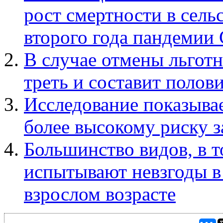
рост смертности в сел
второго года пандемии
В случае отмены льготн
треть и составит полов
Исследование показыва
более высокому риску з
Большинство видов, в т
испытывают невзгоды в 
взрослом возрасте