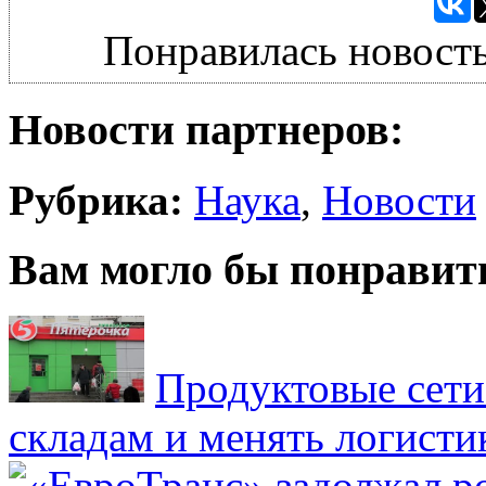
Понравилась новость
Новости партнеров:
Рубрика:
Наука
,
Новости
Вам могло бы понравит
Продуктовые сети 
складам и менять логисти