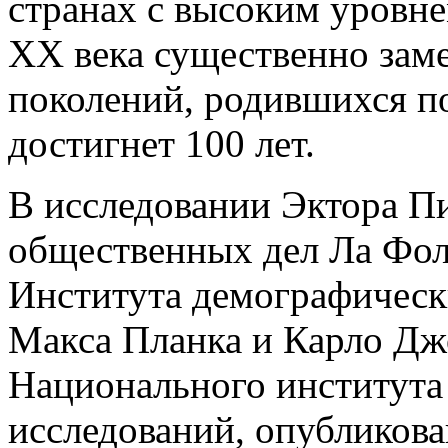
странах с высоким уровне
XX века существенно заме
поколений, родившихся по
достигнет 100 лет.
В исследовании Эктора П
общественных дел Ла Фол
Института демографическ
Макса Планка и Карло Дж
Национального института
исследований, опубликова