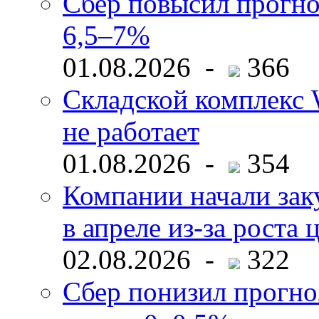
Сбер повысил прогно
6,5–7%
01.08.2026 -
366
Складской комплекс W
не работает
01.08.2026 -
354
Компании начали зак
в апреле из-за роста 
02.08.2026 -
322
Сбер понизил прогно