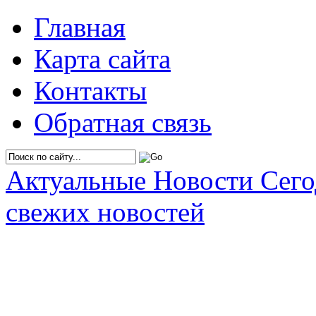
Главная
Карта сайта
Контакты
Обратная связь
Актуальные Новости Сег
свежих новостей