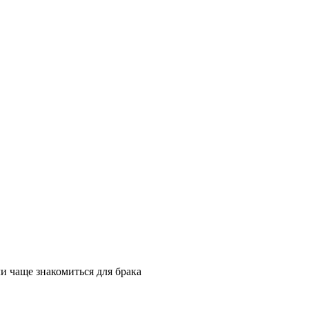
ли чаще знакомиться для брака