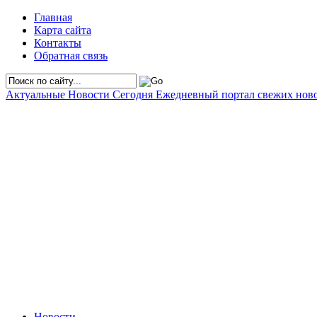
Главная
Карта сайта
Контакты
Обратная связь
Актуальные Новости Сегодня
Ежедневный портал свежих нов
Новости