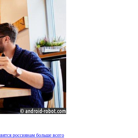
вятся россиянам больше всего