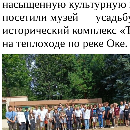
насыщенную культурную 
посетили музей — усадьб
исторический комплекс «Т
на теплоходе по реке Оке.