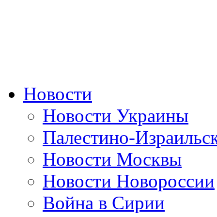
Новости
Новости Украины
Палестино-Израильс
Новости Москвы
Новости Новороссии
Война в Сирии