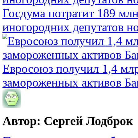
Госдума потратит 189 млн
иногородних депутатов но
Евросоюз получил 1,4 мл
замороженных активов Ба
Автор: Сергей Лодброк