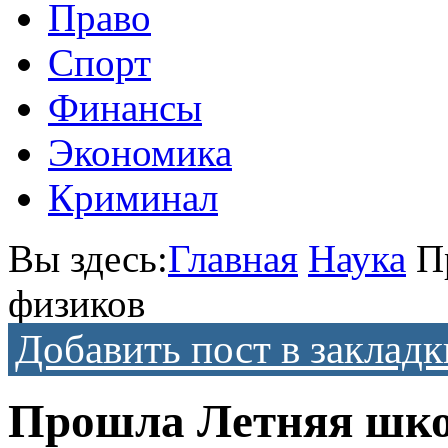
Право
Спорт
Финансы
Экономика
Криминал
Вы здесь:
Главная
Наука
П
физиков
Добавить пост в закладк
Прошла Летняя шко