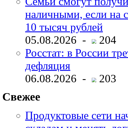
Семьи смогут получи
наличными, если на с
10 тысяч рублей
05.08.2026 -
204
Росстат: в России тре
дефляция
06.08.2026 -
203
Свежее
Продуктовые сети нач