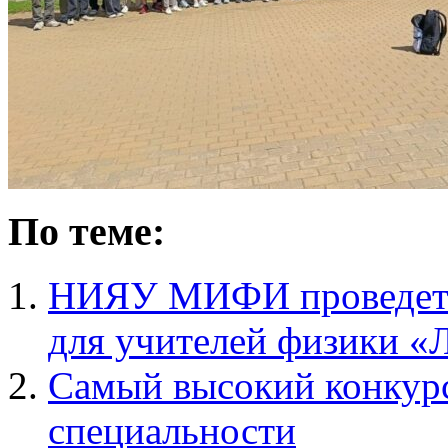
По теме:
НИЯУ МИФИ проведет 
для учителей физики «
Самый высокий конку
специальности