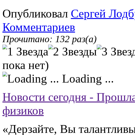
Опубликовал
Сергей Лодб
Комментариев
Прочитано: 132 раз(а)
пока нет)
Loading ...
Новости сегодня - Прошл
физиков
«Дерзайте, Вы талантливы