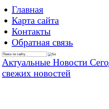
Главная
Карта сайта
Контакты
Обратная связь
Актуальные Новости Сег
свежих новостей