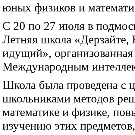
юных физиков и математи
С 20 по 27 июля в подмо
Летняя школа «Дерзайте,
идущий», организованна
Международным интеллек
Школа была проведена с 
школьниками методов реш
математике и физике, по
изучению этих предметов