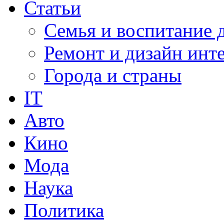
Статьи
Семья и воспитание 
Ремонт и дизайн инт
Города и страны
IT
Авто
Кино
Мода
Наука
Политика