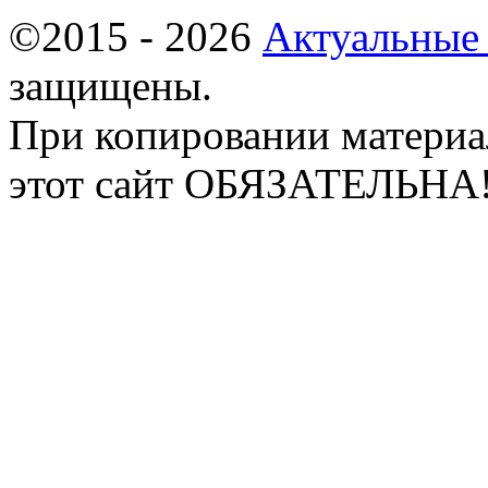
©2015 - 2026
Актуальные
защищены.
При копировании материа
этот сайт ОБЯЗАТЕЛЬНА