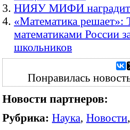
НИЯУ МИФИ наградит 
«Математика решает»: 
математиками России з
школьников
Понравилась новость
Новости партнеров:
Рубрика:
Наука
,
Новости