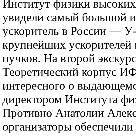
Институт физики высоки
увидели самый большой и
ускоритель в России — У-
крупнейших ускорителей в
пучков. На второй экскур
Теоретический корпус ИФ
интересного о выдающемс
директором Института фи
Противно Анатолии Алекс
организаторы обеспечили