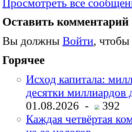
Просмотреть все сообщен
Оставить комментарий
Вы должны
Войти
, чтобы
Горячее
Исход капитала: мил
десятки миллиардов 
01.08.2026 -
392
Каждая четвёртая ко