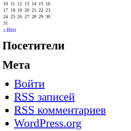
10
11
12
13
14
15
16
17
18
19
20
21
22
23
24
25
26
27
28
29
30
31
« Июл
Посетители
Мета
Войти
RSS
записей
RSS
комментариев
WordPress.org