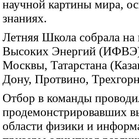
научной картины мира, о
знаниях.
Летняя Школа собрала на
Высоких Энергий (ИФВЭ) 
Москвы, Татарстана (Казан
Дону, Протвино, Трехгорн
Отбор в команды проводи
продемонстрировавших вы
области физики и информа