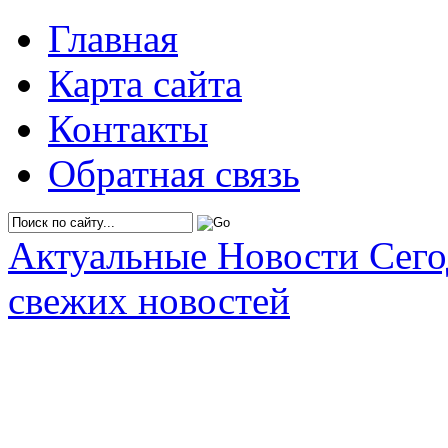
Главная
Карта сайта
Контакты
Обратная связь
Актуальные Новости Сег
свежих новостей