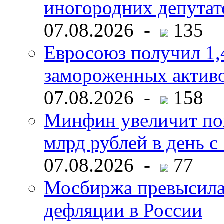
иногородних депутат
07.08.2026 -
135
Евросоюз получил 1,
замороженных активо
07.08.2026 -
158
Минфин увеличит пок
млрд рублей в день с 
07.08.2026 -
77
Мосбиржа превысила 
дефляции в России