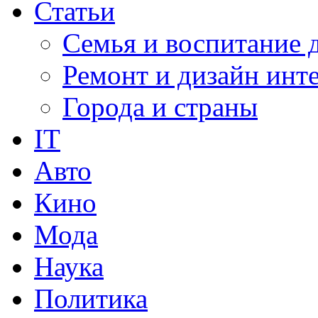
Статьи
Семья и воспитание 
Ремонт и дизайн инт
Города и страны
IT
Авто
Кино
Мода
Наука
Политика