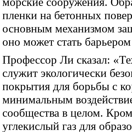
морские сооружения. Обр
пленки на бетонных пове
основным механизмом защ
оно может стать барьером
Профессор Ли сказал: «Т
служит экологически без
покрытия для борьбы с ко
минимальным воздействи
сообщества в целом. Кром
углекислый газ для образ