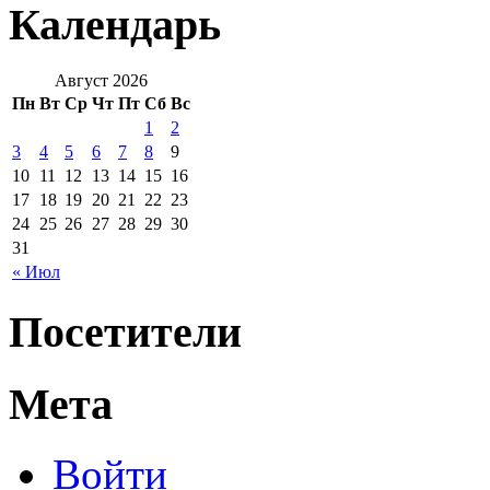
Календарь
Август 2026
Пн
Вт
Ср
Чт
Пт
Сб
Вс
1
2
3
4
5
6
7
8
9
10
11
12
13
14
15
16
17
18
19
20
21
22
23
24
25
26
27
28
29
30
31
« Июл
Посетители
Мета
Войти