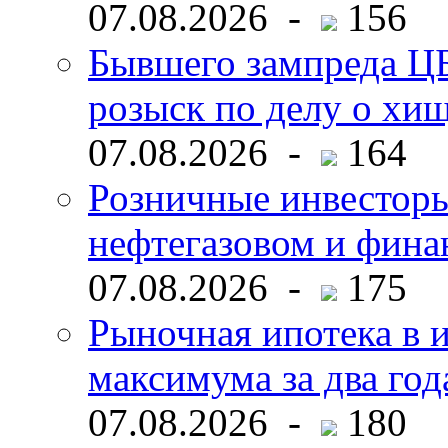
07.08.2026 -
156
Бывшего зампреда ЦБ
розыск по делу о хи
07.08.2026 -
164
Розничные инвесторы
нефтегазовом и фина
07.08.2026 -
175
Рыночная ипотека в и
максимума за два год
07.08.2026 -
180