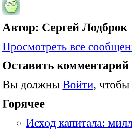
Автор: Сергей Лодброк
Просмотреть все сообщен
Оставить комментарий
Вы должны
Войти
, чтобы
Горячее
Исход капитала: мил