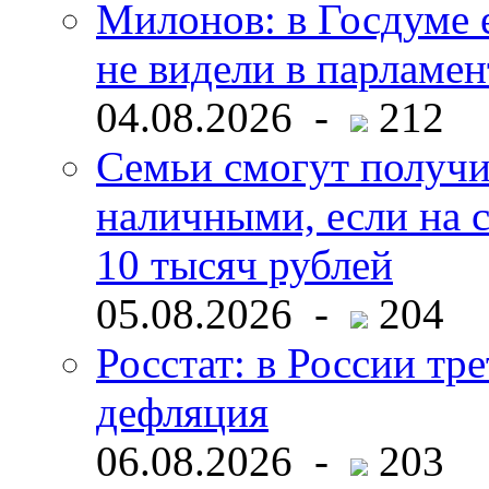
Милонов: в Госдуме е
не видели в парламен
04.08.2026 -
212
Семьи смогут получи
наличными, если на с
10 тысяч рублей
05.08.2026 -
204
Росстат: в России тре
дефляция
06.08.2026 -
203