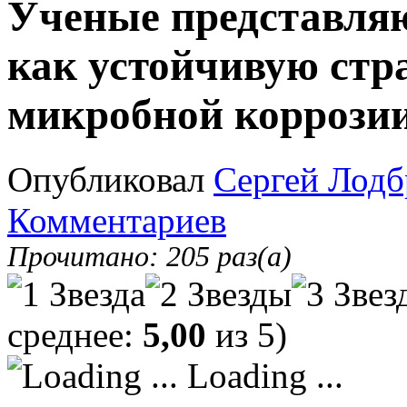
Ученые представля
как устойчивую стр
микробной коррозии
Опубликовал
Сергей Лодб
Комментариев
Прочитано: 205 раз(а)
среднее:
5,00
из 5)
Loading ...