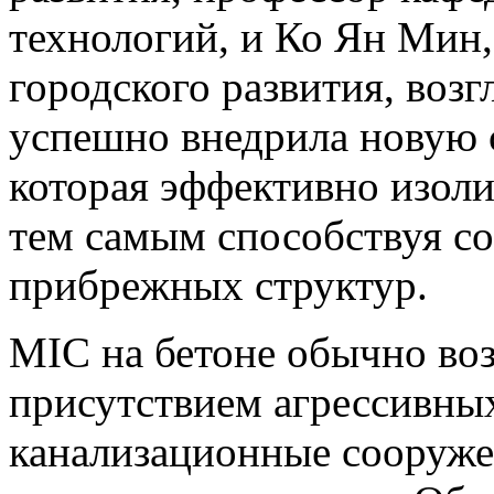
технологий, и Ко Ян Мин
городского развития, возг
успешно внедрила новую 
которая эффективно изоли
тем самым способствуя с
прибрежных структур.
MIC на бетоне обычно воз
присутствием агрессивны
канализационные сооруже