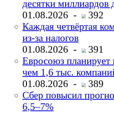
десятки миллиардов 
01.08.2026 -
392
Каждая четвёртая ко
из-за налогов
01.08.2026 -
391
Евросоюз планирует 
чем 1,6 тыс. компани
01.08.2026 -
389
Сбер повысил прогно
6,5–7%