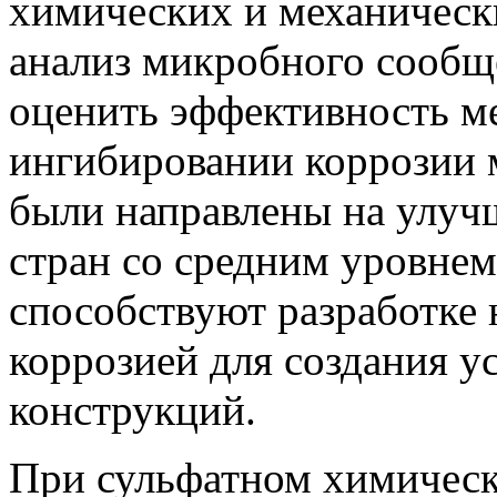
химических и механически
анализ микробного сообщ
оценить эффективность м
ингибировании коррозии 
были направлены на улуч
стран со средним уровнем
способствуют разработке 
коррозией для создания 
конструкций.
При сульфатном химическ