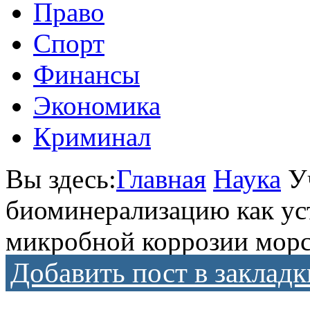
Право
Спорт
Финансы
Экономика
Криминал
Вы здесь:
Главная
Наука
У
биоминерализацию как ус
микробной коррозии морс
Добавить пост в закладк