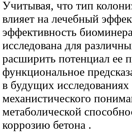
Учитывая, что тип колон
влияет на лечебный эффе
эффективность биоминера
исследована для различны
расширить потенциал ее п
функциональное предсказ
в будущих исследованиях
механистического поним
метаболической способно
коррозию бетона .