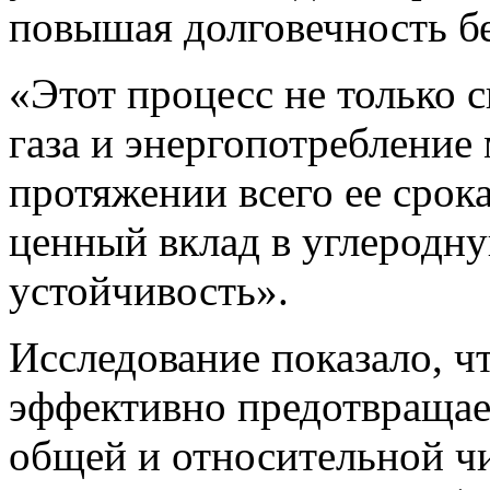
повышая долговечность б
«Этот процесс не только 
газа и энергопотребление
протяжении всего ее срок
ценный вклад в углеродн
устойчивость».
Исследование показало, ч
эффективно предотвращае
общей и относительной ч