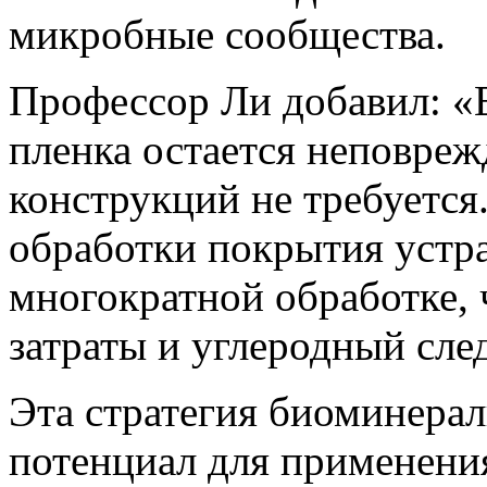
микробные сообщества.
Профессор Ли добавил: «
пленка остается неповреж
конструкций не требуется
обработки покрытия устр
многократной обработке,
затраты и углеродный сле
Эта стратегия биоминера
потенциал для применения