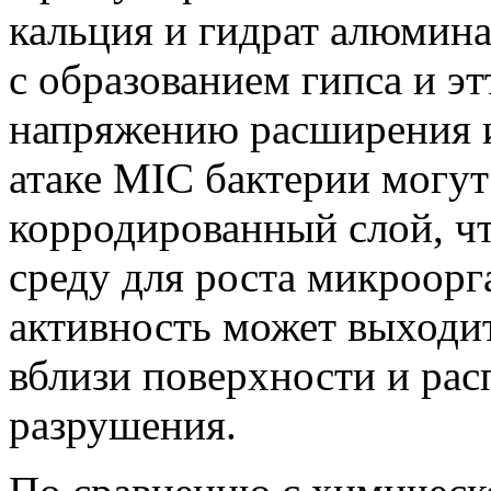
кальция и гидрат алюмина
с образованием гипса и эт
напряжению расширения 
атаке MIC бактерии могут
корродированный слой, ч
среду для роста микроор
активность может выходит
вблизи поверхности и рас
разрушения.