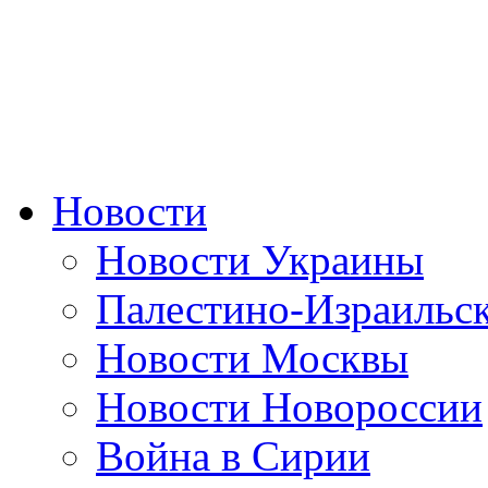
Новости
Новости Украины
Палестино-Израильс
Новости Москвы
Новости Новороссии
Война в Сирии