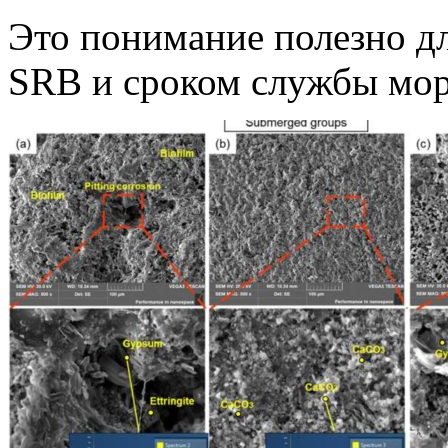
Это понимание полезно д
SRB и сроком службы мор