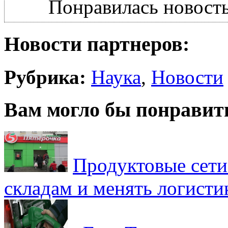
Понравилась новость
Новости партнеров:
Рубрика:
Наука
,
Новости
Вам могло бы понравит
Продуктовые сети 
складам и менять логисти