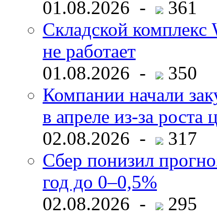
01.08.2026 -
361
Складской комплекс W
не работает
01.08.2026 -
350
Компании начали зак
в апреле из-за роста 
02.08.2026 -
317
Сбер понизил прогно
год до 0–0,5%
02.08.2026 -
295