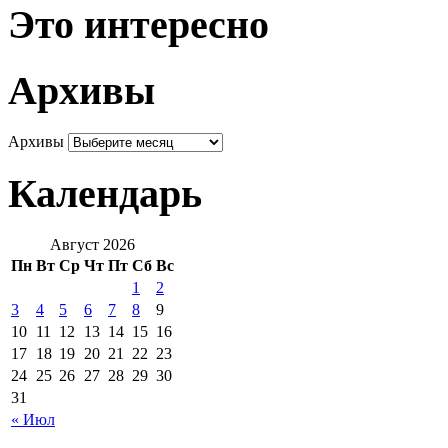
Это интересно
Архивы
Архивы
Календарь
Август 2026
Пн
Вт
Ср
Чт
Пт
Сб
Вс
1
2
3
4
5
6
7
8
9
10
11
12
13
14
15
16
17
18
19
20
21
22
23
24
25
26
27
28
29
30
31
« Июл