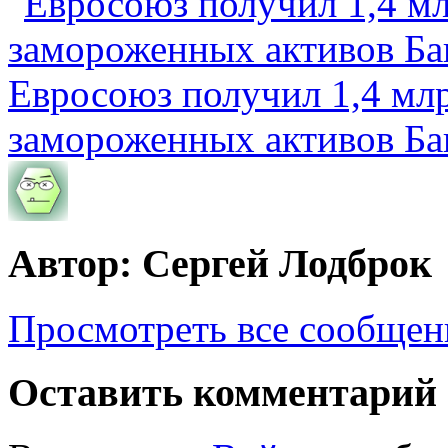
Евросоюз получил 1,4 мл
замороженных активов Ба
Автор: Сергей Лодброк
Просмотреть все сообщен
Оставить комментарий