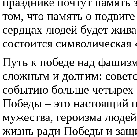
празднике почтут память 
том, что память о подвиге
сердцах людей будет жива
состоится символическая 
Путь к победе над фашиз
сложным и долгим: советс
событию больше четырех л
Победы – это настоящий п
мужества, героизма людей
жизнь ради Победы и защ