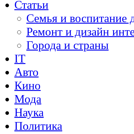
Статьи
Семья и воспитание 
Ремонт и дизайн инт
Города и страны
IT
Авто
Кино
Мода
Наука
Политика