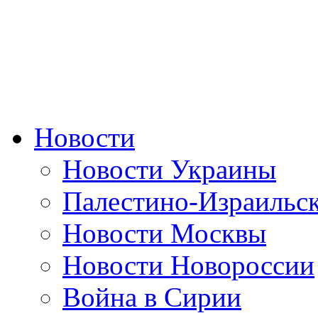
Новости
Новости Украины
Палестино-Израильс
Новости Москвы
Новости Новороссии
Война в Сирии