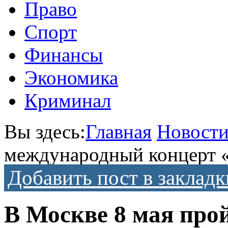
Право
Спорт
Финансы
Экономика
Криминал
Вы здесь:
Главная
Новост
международный концерт «
Добавить пост в закладк
В Москве 8 мая про