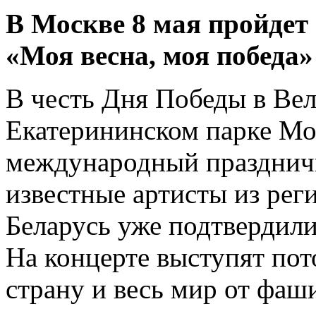
В Москве 8 мая пройдет
«Моя весна, моя победа»
В честь Дня Победы в Вел
Екатерининском парке Мо
международный празднич
известные артисты из рег
Беларусь уже подтвердили
На концерте выступят по
страну и весь мир от фаш