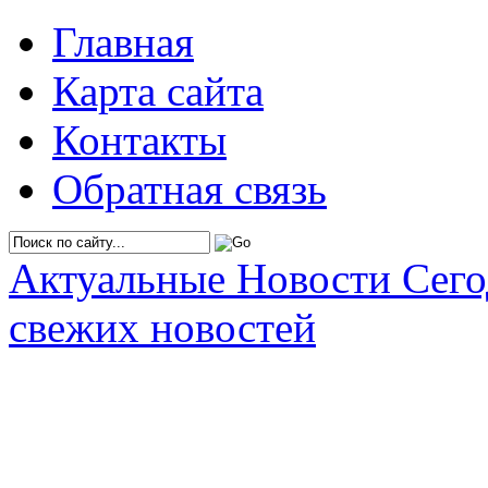
Главная
Карта сайта
Контакты
Обратная связь
Актуальные Новости Сег
свежих новостей