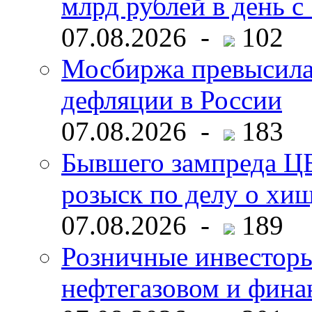
млрд рублей в день с 
07.08.2026 -
102
Мосбиржа превысила 
дефляции в России
07.08.2026 -
183
Бывшего зампреда ЦБ
розыск по делу о хи
07.08.2026 -
189
Розничные инвесторы
нефтегазовом и фина