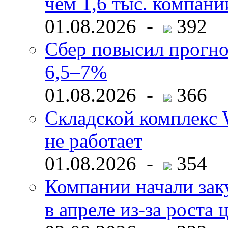
чем 1,6 тыс. компани
01.08.2026 -
392
Сбер повысил прогно
6,5–7%
01.08.2026 -
366
Складской комплекс W
не работает
01.08.2026 -
354
Компании начали зак
в апреле из-за роста 