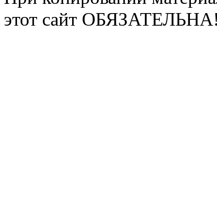
этот сайт ОБЯЗАТЕЛЬНА