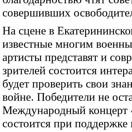
совершивших освободите
На сцене в Екатерининско
известные многим военны
артисты представят и сов
зрителей состоится интер
будет проверить свои зна
войне. Победители не оста
Международный концерт «
состоится при поддержке