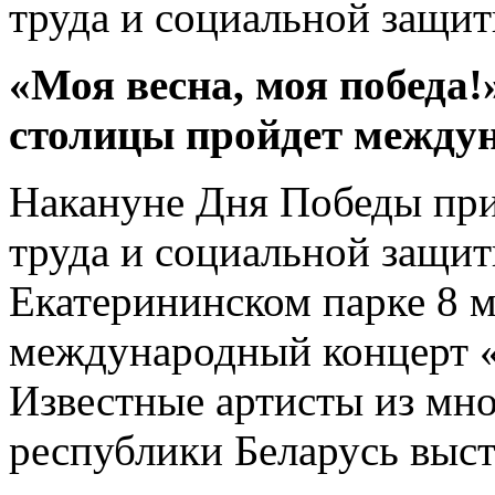
труда и социальной защит
«Моя весна, моя победа!
столицы пройдет между
Накануне Дня Победы при
труда и социальной защит
Екатерининском парке 8 
международный концерт «
Известные артисты из мно
республики Беларусь выст