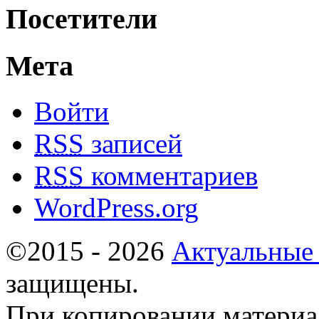
Посетители
Мета
Войти
RSS
записей
RSS
комментариев
WordPress.org
©2015 - 2026
Актуальные
защищены.
При копировании материа