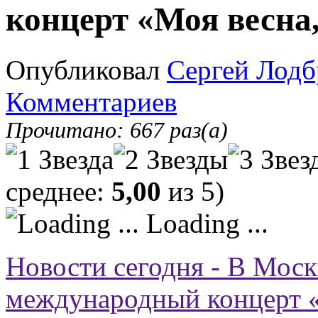
концерт «Моя весна,
Опубликовал
Сергей Лодб
Комментариев
Прочитано: 667 раз(а)
среднее:
5,00
из 5)
Loading ...
Новости сегодня - В Моск
международный концерт «