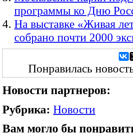
программы ко Дню Рос
На выставке «Живая ле
собрано почти 2000 экс
Понравилась новость
Новости партнеров:
Рубрика:
Новости
Вам могло бы понравит