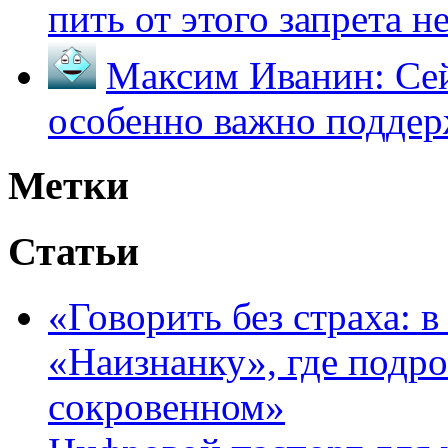
пить от этого запрета не 
Максим Иванин:
Сей
особенно важно поддер
Метки
Статьи
«Говорить без страха: 
«Наизнанку», где подро
сокровенном»