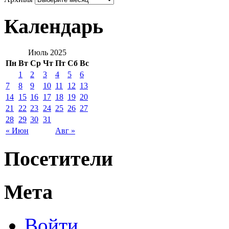
Календарь
Июль 2025
Пн
Вт
Ср
Чт
Пт
Сб
Вс
1
2
3
4
5
6
7
8
9
10
11
12
13
14
15
16
17
18
19
20
21
22
23
24
25
26
27
28
29
30
31
« Июн
Авг »
Посетители
Мета
Войти