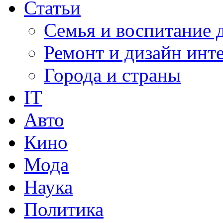
Статьи
Семья и воспитание 
Ремонт и дизайн инт
Города и страны
IT
Авто
Кино
Мода
Наука
Политика