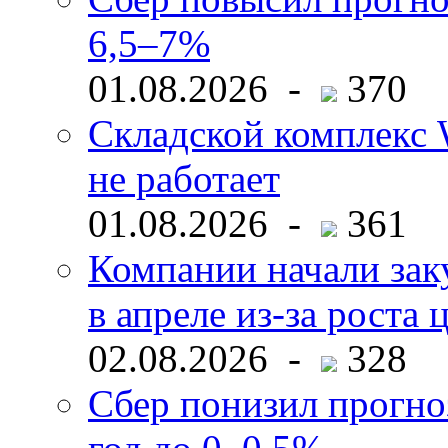
6,5–7%
01.08.2026 -
370
Складской комплекс W
не работает
01.08.2026 -
361
Компании начали зак
в апреле из-за роста 
02.08.2026 -
328
Сбер понизил прогно