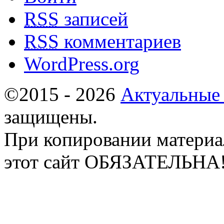
RSS
записей
RSS
комментариев
WordPress.org
©2015 - 2026
Актуальные
защищены.
При копировании материа
этот сайт ОБЯЗАТЕЛЬНА