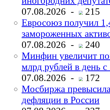
иногородних депутат
07.08.2026 -
215
Евросоюз получил 1,
замороженных активо
07.08.2026 -
240
Минфин увеличит пок
млрд рублей в день с 
07.08.2026 -
172
Мосбиржа превысила 
дефляции в России