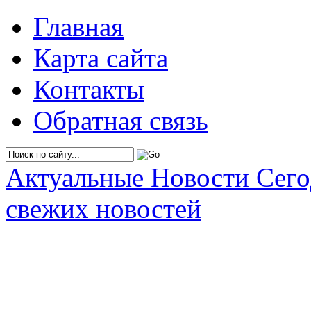
Главная
Карта сайта
Контакты
Обратная связь
Актуальные Новости Сег
свежих новостей