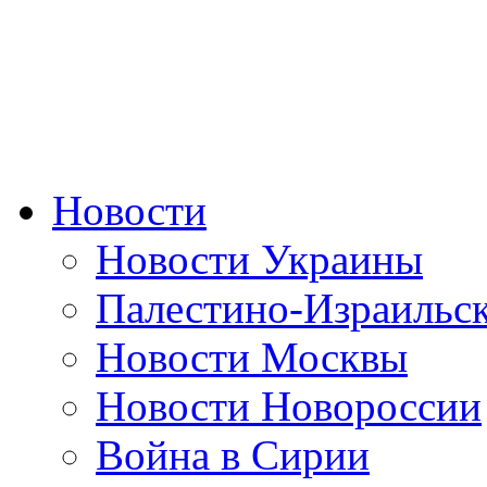
Новости
Новости Украины
Палестино-Израильс
Новости Москвы
Новости Новороссии
Война в Сирии