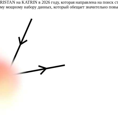
TRISTAN на KATRIN в 2026 году, которая направлена на поиск 
ому мощному набору данных, который обещает значительно повы