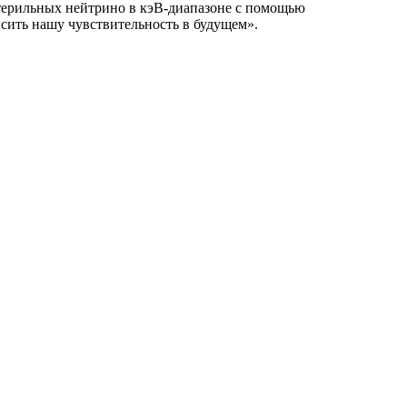
стерильных нейтрино в кэВ-диапазоне с помощью
сить нашу чувствительность в будущем».