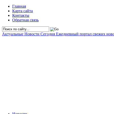
Главная
Карта сайта
Контакты
Обратная связь
Актуальные Новости Сегодня
Ежедневный портал свежих нов
Новости