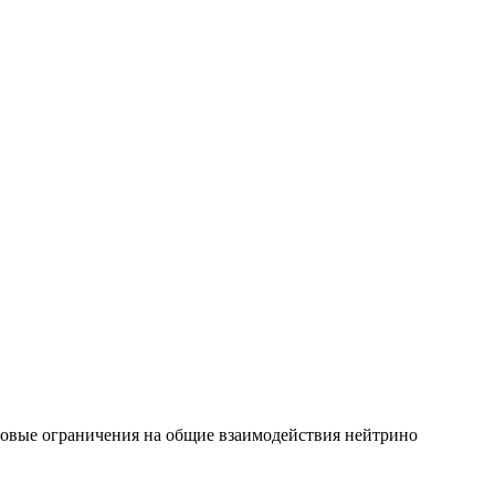
овые ограничения на общие взаимодействия нейтрино