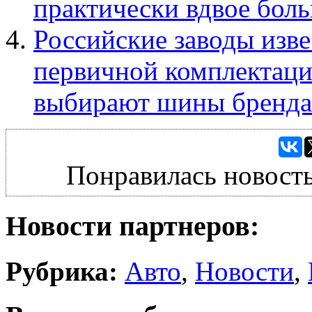
практически вдвое бол
Российские заводы изв
первичной комплектац
выбирают шины бренда 
Понравилась новость
Новости партнеров:
Рубрика:
Авто
,
Новости
,