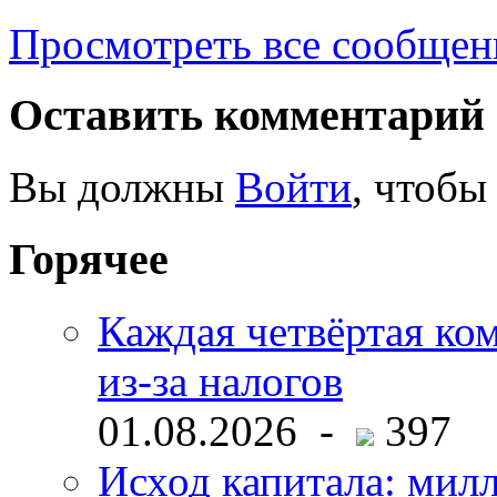
Просмотреть все сообщен
Оставить комментарий
Вы должны
Войти
, чтобы
Горячее
Каждая четвёртая ко
из-за налогов
01.08.2026 -
397
Исход капитала: мил