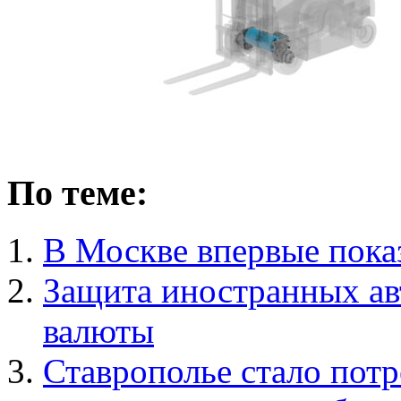
По теме:
В Москве впервые пока
Защита иностранных ав
валюты
Ставрополье стало потр