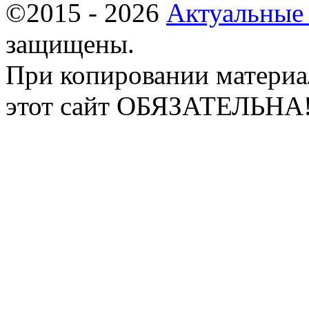
©2015 - 2026
Актуальные
защищены.
При копировании материа
этот сайт ОБЯЗАТЕЛЬНА