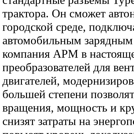
трактора. Он сможет авт
городской среде, подклю
автомобильным зарядным 
компания АРМ в настояще
преобразователей для ве
двигателей, модернизиро
большей степени позволят
вращения, мощность и кр
снизят затраты на энергоп