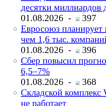
десятки миллиардов 
01.08.2026 -
397
Евросоюз планирует 
чем 1,6 тыс. компани
01.08.2026 -
396
Сбер повысил прогно
6,5–7%
01.08.2026 -
368
Складской комплекс W
не работает