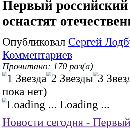
Первый российский
оснастят отечестве
Опубликовал
Сергей Лодб
Комментариев
Прочитано: 170 раз(а)
пока нет)
Loading ...
Новости сегодня - Первый