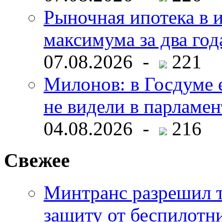
Рыночная ипотека в и
максимума за два год
07.08.2026 -
221
Милонов: в Госдуме е
не видели в парламен
04.08.2026 -
216
Свежее
Минтранс разрешил 
защиту от беспилотн