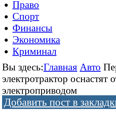
Право
Спорт
Финансы
Экономика
Криминал
Вы здесь:
Главная
Авто
Пе
электротрактор оснастят 
электроприводом
Добавить пост в закладк