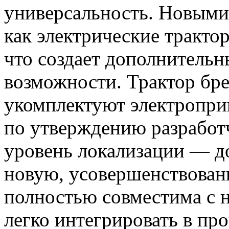
универсальность. Новыми
как электрические тракто
что создает дополнитель
возможности. Трактор бре
укомплектуют электропр
по утверждению разработ
уровень локализации — д
новую, усовершенствован
полностью совместима с 
легко интегрировать в пр