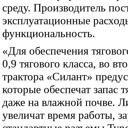
среду. Производитель пос
эксплуатационные расход
функциональность.
«Для обеспечения тяговог
0,9 тягового класса, во в
трактора «Силант» преду
которые обеспечат запас 
даже на влажной почве. 
увеличат время работы, з
стандартные разъемы Typ