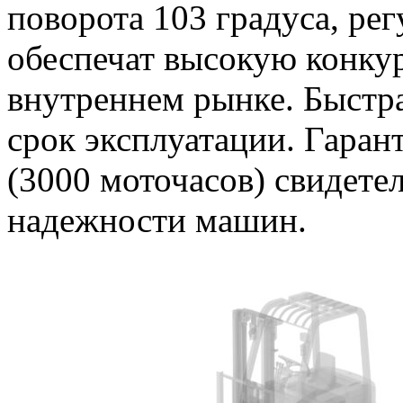
поворота 103 градуса, рег
обеспечат высокую конку
внутреннем рынке. Быстра
срок эксплуатации. Гарант
(3000 моточасов) свидетел
надежности машин.