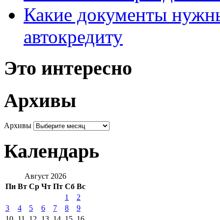
Какие документы нужны
автокредиту
Это интересно
Архивы
Архивы
Календарь
Август 2026
Пн
Вт
Ср
Чт
Пт
Сб
Вс
1
2
3
4
5
6
7
8
9
10
11
12
13
14
15
16