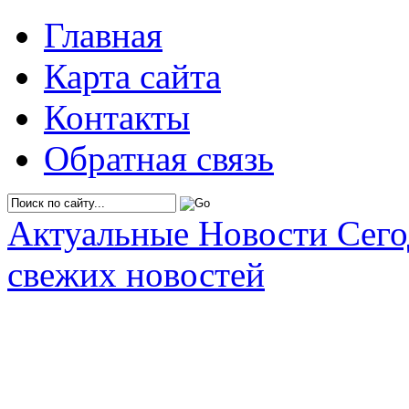
Главная
Карта сайта
Контакты
Обратная связь
Актуальные Новости Сег
свежих новостей