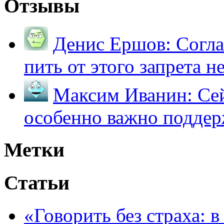
Отзывы
Денис Ершов:
Согла
пить от этого запрета не 
Максим Иванин:
Сей
особенно важно поддер
Метки
Статьи
«Говорить без страха: 