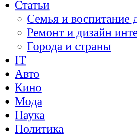
Статьи
Семья и воспитание 
Ремонт и дизайн инт
Города и страны
IT
Авто
Кино
Мода
Наука
Политика