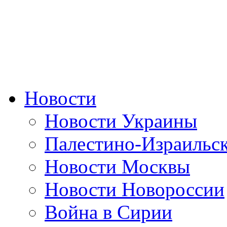
Новости
Новости Украины
Палестино-Израильс
Новости Москвы
Новости Новороссии
Война в Сирии