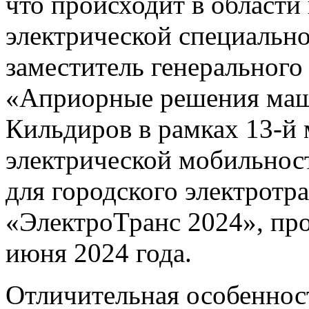
что происходит в области
электрической специально
заместитель генерального
«Априорные решения маш
Кильдиров в рамках 13-й
электрической мобильнос
для городского электротр
«ЭлектроТранс 2024», про
июня 2024 года.
Отличительная особеннос