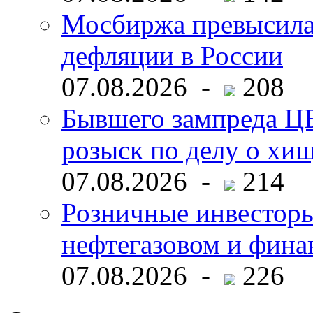
Мосбиржа превысила 
дефляции в России
07.08.2026 -
208
Бывшего зампреда ЦБ
розыск по делу о хи
07.08.2026 -
214
Розничные инвесторы
нефтегазовом и фина
07.08.2026 -
226