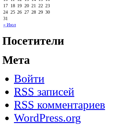
17
18
19
20
21
22
23
24
25
26
27
28
29
30
31
« Июл
Посетители
Мета
Войти
RSS
записей
RSS
комментариев
WordPress.org