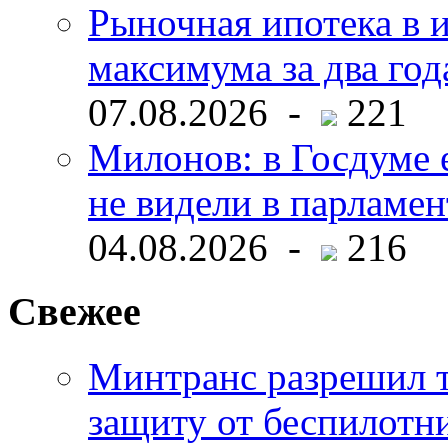
Рыночная ипотека в и
максимума за два год
07.08.2026 -
221
Милонов: в Госдуме е
не видели в парламен
04.08.2026 -
216
Свежее
Минтранс разрешил 
защиту от беспилотн