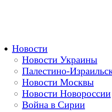
Новости
Новости Украины
Палестино-Израильс
Новости Москвы
Новости Новороссии
Война в Сирии