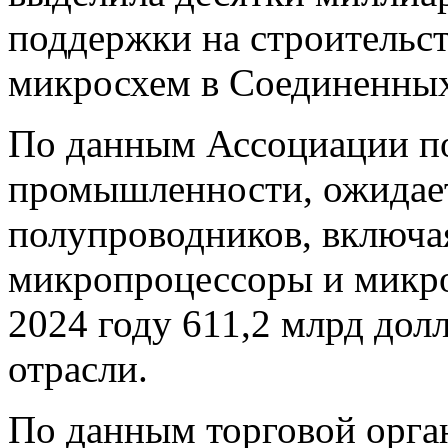
поддержки на строительст
микросхем в Соединенны
По данным Ассоциации п
промышленности, ожидает
полупроводников, включа
микропроцессоры и микро
2024 году 611,2 млрд долл
отрасли.
По данным торговой орган