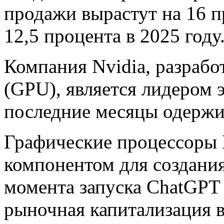
продажи вырастут на 16 п
12,5 процента в 2025 году
Компания Nvidia, разраб
(GPU), является лидером 
последние месяцы одержив
Графические процессоры 
компонентом для создания
момента запуска ChatGPT 
рыночная капитализация в