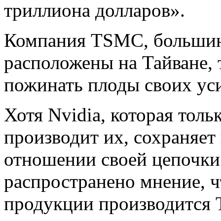
триллиона долларов».
Компания TSMC, большинс
расположены на Тайване, 
пожинать плоды своих ус
Хотя Nvidia, которая толь
производит их, сохраняет
отношении своей цепочки
распространено мнение, ч
продукции производится