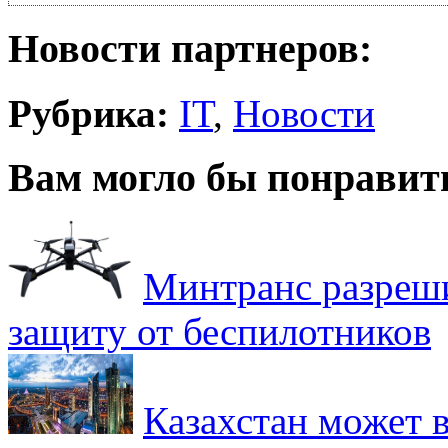
Новости партнеров:
Рубрика:
IT
,
Новости
Вам могло бы понравит
Минтранс разреш
защиту от беспилотников
Казахстан может в