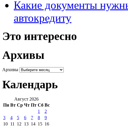
Какие документы нужны
автокредиту
Это интересно
Архивы
Архивы
Календарь
Август 2026
Пн
Вт
Ср
Чт
Пт
Сб
Вс
1
2
3
4
5
6
7
8
9
10
11
12
13
14
15
16