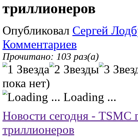
триллионеров
Опубликовал
Сергей Лодб
Комментариев
Прочитано: 103 раз(а)
пока нет)
Loading ...
Новости сегодня - TSMC 
триллионеров