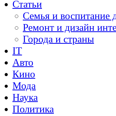
Статьи
Семья и воспитание 
Ремонт и дизайн инт
Города и страны
IT
Авто
Кино
Мода
Наука
Политика