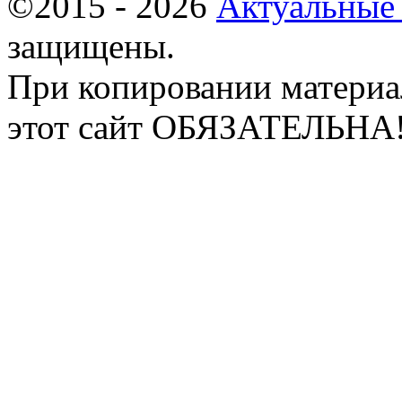
©2015 - 2026
Актуальные
защищены.
При копировании материа
этот сайт ОБЯЗАТЕЛЬНА