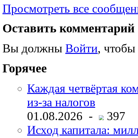
Просмотреть все сообщен
Оставить комментарий
Вы должны
Войти
, чтобы
Горячее
Каждая четвёртая ко
из-за налогов
01.08.2026 -
397
Исход капитала: мил