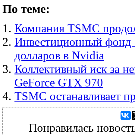
По теме:
Компания TSMC продол
Инвестиционный фонд S
долларов в Nvidia
Коллективный иск за 
GeForce GTX 970
TSMC останавливает пр
Понравилась новость