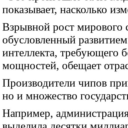
показывает, насколько из
Взрывной рост мирового 
обусловленный развитием
интеллекта, требующего 
мощностей, обещает отрас
Производители чипов прив
но и множество государст
Например, администрация 
выделила десятки миллиа