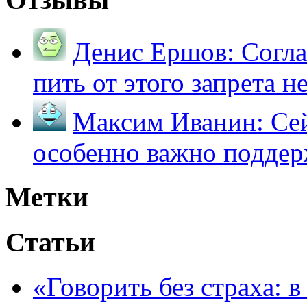
Денис Ершов:
Согла
пить от этого запрета не 
Максим Иванин:
Сей
особенно важно поддер
Метки
Статьи
«Говорить без страха: 