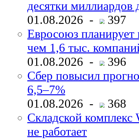
десятки миллиардов 
01.08.2026 -
397
Евросоюз планирует 
чем 1,6 тыс. компани
01.08.2026 -
396
Сбер повысил прогно
6,5–7%
01.08.2026 -
368
Складской комплекс W
не работает