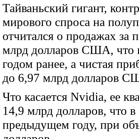
Тайваньский гигант, кон
мирового спроса на полуп
отчитался о продажах за п
млрд долларов США, что 
годом ранее, а чистая пр
до 6,97 млрд долларов С
Что касается Nvidia, ее к
14,9 млрд долларов, что в
предыдущем году, при об
долларов.