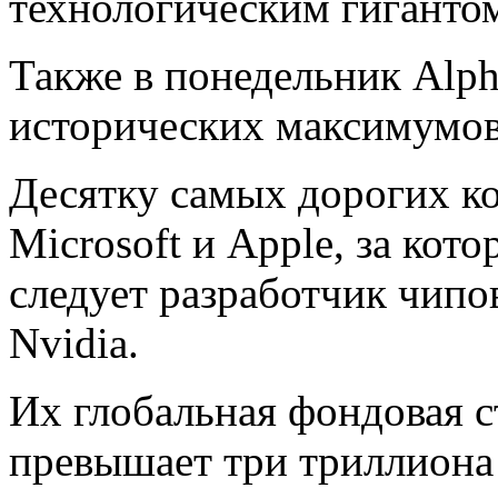
технологическим гиганто
Также в понедельник Alph
исторических максимумов
Десятку самых дорогих к
Microsoft и Apple, за ко
следует разработчик чипо
Nvidia.
Их глобальная фондовая с
превышает три триллиона