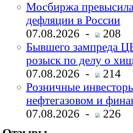
Мосбиржа превысила 
дефляции в России
07.08.2026 -
208
Бывшего зампреда ЦБ
розыск по делу о хи
07.08.2026 -
214
Розничные инвесторы
нефтегазовом и фина
07.08.2026 -
226
Отзывы