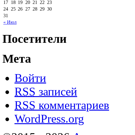
17
18
19
20
21
22
23
24
25
26
27
28
29
30
31
« Июл
Посетители
Мета
Войти
RSS
записей
RSS
комментариев
WordPress.org