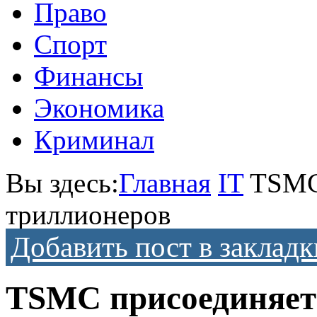
Право
Спорт
Финансы
Экономика
Криминал
Вы здесь:
Главная
IT
TSMC
триллионеров
Добавить пост в закладк
TSMC присоединяетс