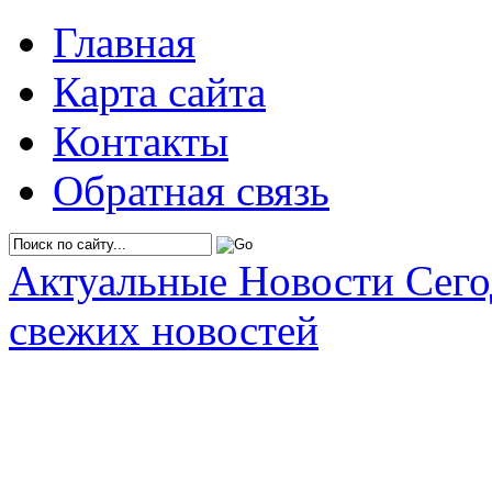
Главная
Карта сайта
Контакты
Обратная связь
Актуальные Новости Сег
свежих новостей