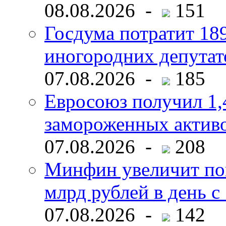
08.08.2026 -
151
Госдума потратит 18
иногородних депутат
07.08.2026 -
185
Евросоюз получил 1,
замороженных активо
07.08.2026 -
208
Минфин увеличит пок
млрд рублей в день с 
07.08.2026 -
142