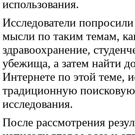
использования.
Исследователи попросили 
мысли по таким темам, ка
здравоохранение, студенч
убежища, а затем найти 
Интернете по этой теме, и
традиционную поисковую 
исследования.
После рассмотрения резул