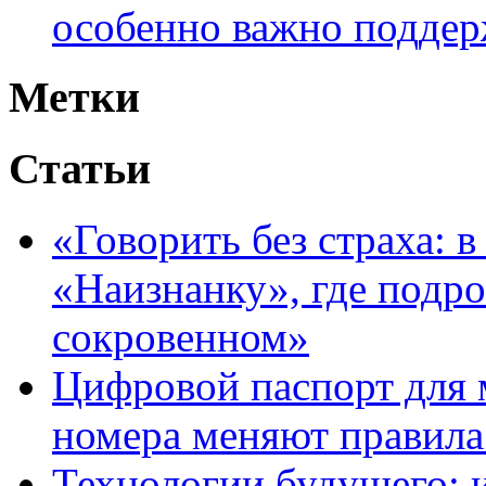
особенно важно поддер
Метки
Статьи
«Говорить без страха: 
«Наизнанку», где подро
сокровенном»
Цифровой паспорт для 
номера меняют правила
Технологии будущего: 