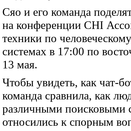
Сяо и его команда поделя
на конференции CHI Асс
техники по человеческом
системах в 17:00 по вост
13 мая.
Чтобы увидеть, как чат-б
команда сравнила, как лю
различными поисковыми с
относились к спорным воп