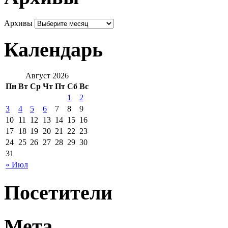
Архивы
Календарь
Август 2026
Пн
Вт
Ср
Чт
Пт
Сб
Вс
1
2
3
4
5
6
7
8
9
10
11
12
13
14
15
16
17
18
19
20
21
22
23
24
25
26
27
28
29
30
31
« Июл
Посетители
Мета