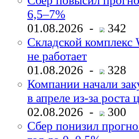
Сбер повысил прогно
6,5–7%
01.08.2026 -
342
Складской комплекс W
не работает
01.08.2026 -
328
Компании начали зак
в апреле из-за роста 
02.08.2026 -
300
Сбер понизил прогно