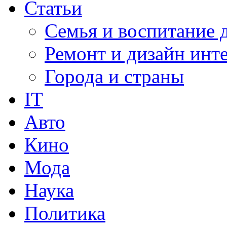
Статьи
Семья и воспитание 
Ремонт и дизайн инт
Города и страны
IT
Авто
Кино
Мода
Наука
Политика