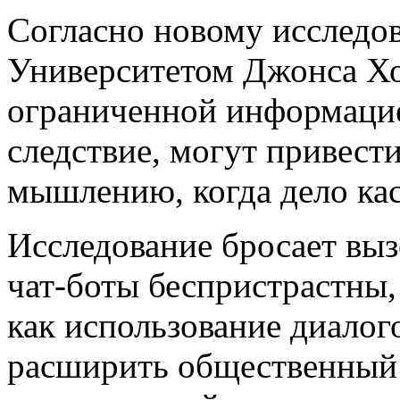
Согласно новому исследо
Университетом Джонса Хо
ограниченной информацие
следствие, могут привест
мышлению, когда дело кас
Исследование бросает выз
чат-боты беспристрастны, 
как использование диало
расширить общественный 