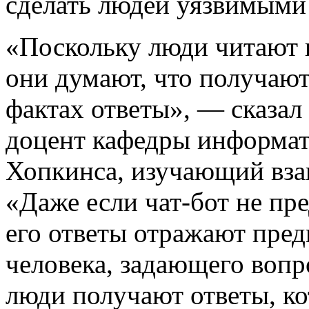
сделать людей уязвимыми
«Поскольку люди читают 
они думают, что получают
фактах ответы», — сказал
доцент кафедры информат
Хопкинса, изучающий вза
«Даже если чат-бот не пре
его ответы отражают пред
человека, задающего вопр
люди получают ответы, ко