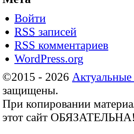
Войти
RSS
записей
RSS
комментариев
WordPress.org
©2015 - 2026
Актуальные
защищены.
При копировании материа
этот сайт ОБЯЗАТЕЛЬНА