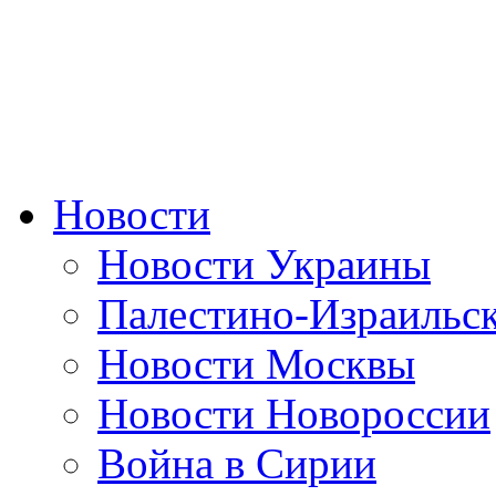
Новости
Новости Украины
Палестино-Израильс
Новости Москвы
Новости Новороссии
Война в Сирии