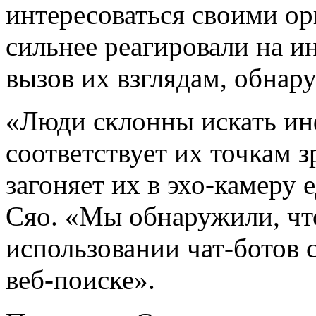
интересоваться своими о
сильнее реагировали на и
вызов их взглядам, обнар
«Люди склонны искать ин
соответствует их точкам з
загоняет их в эхо-камеру
Сяо. «Мы обнаружили, чт
использовании чат-ботов 
веб-поиске».