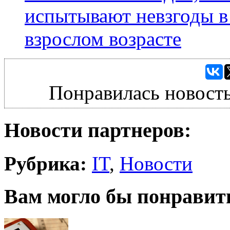
испытывают невзгоды в 
взрослом возрасте
Понравилась новость
Новости партнеров:
Рубрика:
IT
,
Новости
Вам могло бы понравит