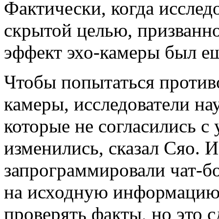
Фактически, когда исследо
скрытой целью, призванно
эффект эхо-камеры был ещ
Чтобы попытаться противо
камеры, исследователи нау
которые не согласились с
изменились, сказал Сяо. 
запрограммировали чат-бо
на исходную информацию
проверять факты, но это 