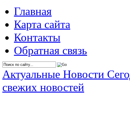
Главная
Карта сайта
Контакты
Обратная связь
Актуальные Новости Сег
свежих новостей