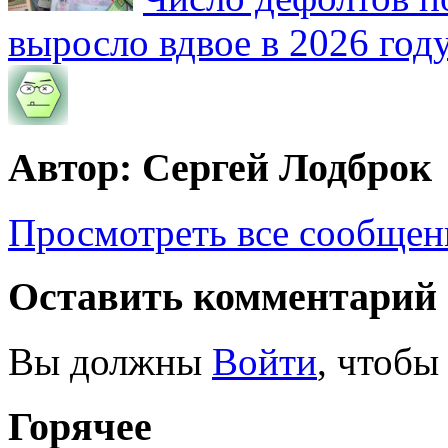
выросло вдвое в 2026 год
Автор: Сергей Лодброк
Просмотреть все сообщен
Оставить комментарий
Вы должны
Войти
, чтобы
Горячее