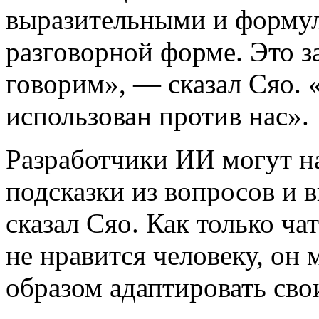
выразительными и формул
разговорной форме. Это за
говорим», — сказал Сяо.
использован против нас».
Разработчики ИИ могут на
подсказки из вопросов и 
сказал Сяо. Как только чат
не нравится человеку, он
образом адаптировать сво