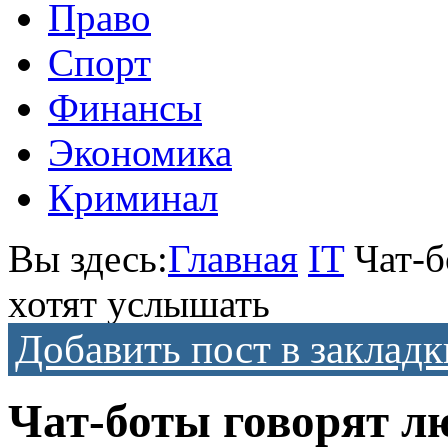
Право
Спорт
Финансы
Экономика
Криминал
Вы здесь:
Главная
IT
Чат-б
хотят услышать
Добавить пост в закладк
Чат-боты говорят лю