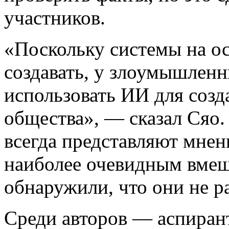
участников.
«Поскольку системы на о
создавать, у злоумышленн
использовать ИИ для созд
общества», — сказал Сяо.
всегда представляют мнен
наиболее очевидным вмеш
обнаружили, что они не р
Среди авторов — аспиран