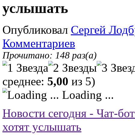
услышать
Опубликовал
Сергей Лодб
Комментариев
Прочитано: 148 раз(а)
среднее:
5,00
из 5)
Loading ...
Новости сегодня - Чат-бо
хотят услышать