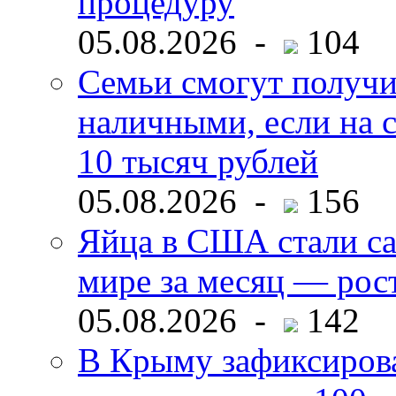
процедуру
05.08.2026 -
104
Семьи смогут получи
наличными, если на с
10 тысяч рублей
05.08.2026 -
156
Яйца в США стали с
мире за месяц — рос
05.08.2026 -
142
В Крыму зафиксирова