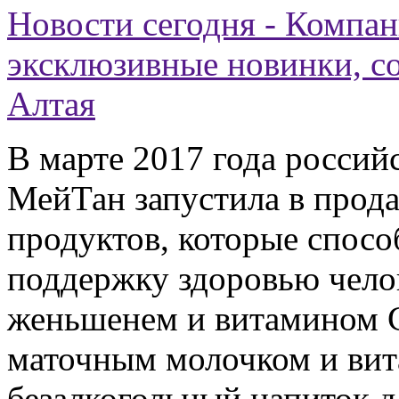
Новости сегодня - Компа
эксклюзивные новинки, с
Алтая
В марте 2017 года россий
МейТан запустила в прод
продуктов, которые спосо
поддержку здоровью чело
женьшенем и витамином 
маточным молочком и вит
безалкогольный напиток 