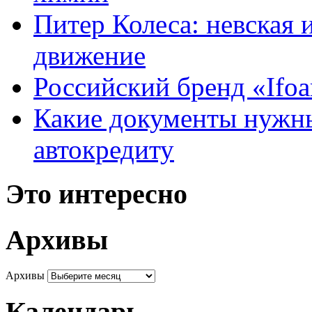
Питер Колеса: невская 
движение
Российский бренд «Ifo
Какие документы нужны
автокредиту
Это интересно
Архивы
Архивы
Календарь