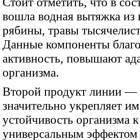
Стоит отметить, что в сос
вошла водная вытяжка из
рябины, травы тысячелис
Данные компоненты благо
активность, повышают ад
организма.
Второй продукт линии —
значительно укрепляет и
устойчивость организма к
универсальным эффектом 