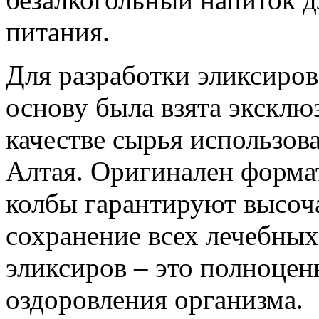
питания.
Для разработки эликсиров
основу была взята эксклю
качестве сырья использов
Алтая. Оригинален форма
колбы гарантируют высоч
сохранение всех лечебных
эликсиров – это полноце
оздоровления организма.