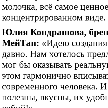
молочка, всё самое ценное
концентрированном виде.
Юлия Кондрашова, брен
МейТан:
«Идею создания
давно. Нам хотелось пред
мог бы оказывать реальн
этом гармонично вписыва
современного человека. И
полезны, вкусны, их удобн
собой!».