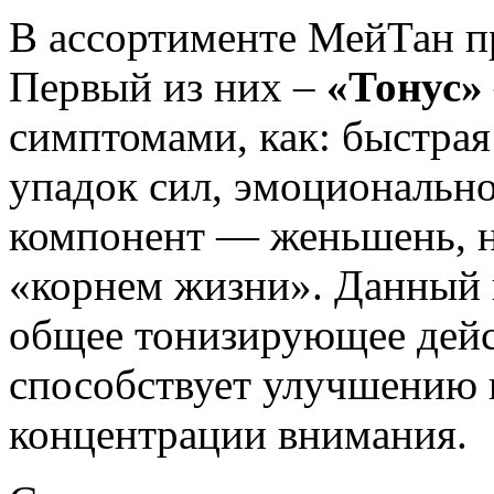
В ассортименте МейТан пр
Первый из них –
«Тонус»
симптомами, как: быстрая
упадок сил, эмоционально
компонент — женьшень, н
«корнем жизни». Данный 
общее тонизирующее дейс
способствует улучшению
концентрации внимания.