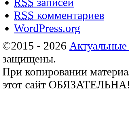
RSS
записей
RSS
комментариев
WordPress.org
©2015 - 2026
Актуальные
защищены.
При копировании материа
этот сайт ОБЯЗАТЕЛЬНА