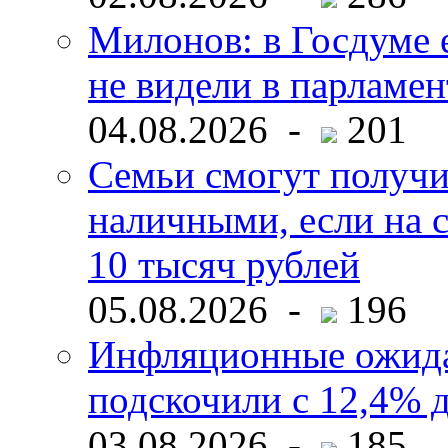
Милонов: в Госдуме е
не видели в парламен
04.08.2026 -
201
Семьи смогут получи
наличными, если на с
10 тысяч рублей
05.08.2026 -
196
Инфляционные ожида
подскочили с 12,4% 
03.08.2026 -
185