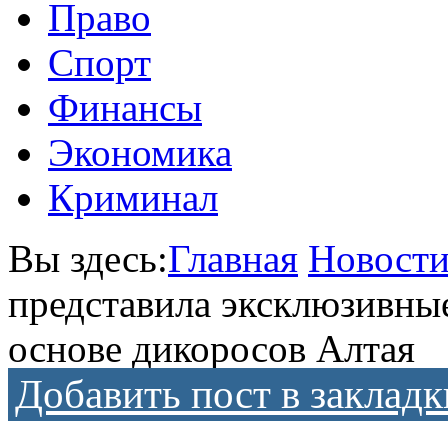
Право
Спорт
Финансы
Экономика
Криминал
Вы здесь:
Главная
Новост
представила эксклюзивные
основе дикоросов Алтая
Добавить пост в закладк