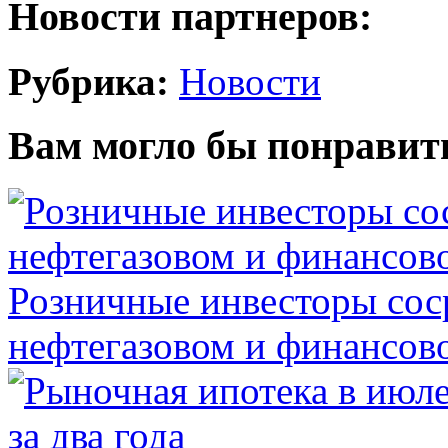
Новости партнеров:
Рубрика:
Новости
Вам могло бы понравит
Розничные инвесторы сос
нефтегазовом и финансов