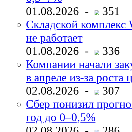
01.08.2026 -
351
Складской комплекс W
не работает
01.08.2026 -
336
Компании начали зак
в апреле из-за роста 
02.08.2026 -
307
Сбер понизил прогно
год до 0–0,5%
02.08.2026 -
286