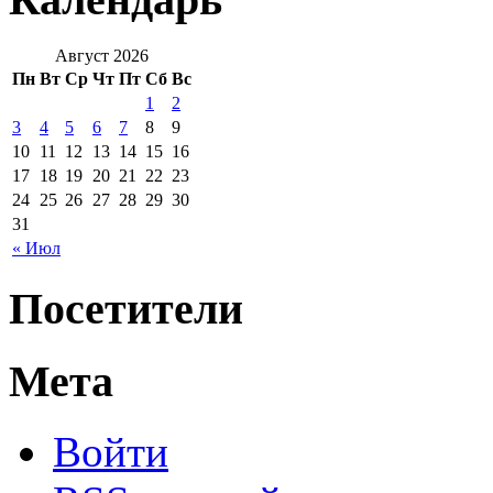
Август 2026
Пн
Вт
Ср
Чт
Пт
Сб
Вс
1
2
3
4
5
6
7
8
9
10
11
12
13
14
15
16
17
18
19
20
21
22
23
24
25
26
27
28
29
30
31
« Июл
Посетители
Мета
Войти