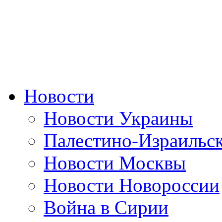
Новости
Новости Украины
Палестино-Израильс
Новости Москвы
Новости Новороссии
Война в Сирии