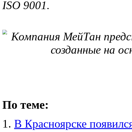
ISO 9001.
По теме:
В Красноярске появилс