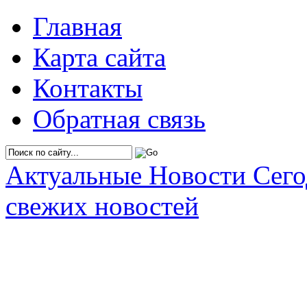
Главная
Карта сайта
Контакты
Обратная связь
Актуальные Новости Сег
свежих новостей