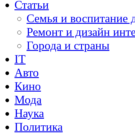
Статьи
Семья и воспитание 
Ремонт и дизайн инт
Города и страны
IT
Авто
Кино
Мода
Наука
Политика