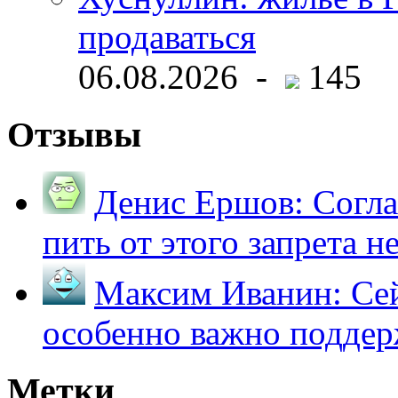
продаваться
06.08.2026 -
145
Отзывы
Денис Ершов:
Согла
пить от этого запрета не 
Максим Иванин:
Сей
особенно важно поддер
Метки