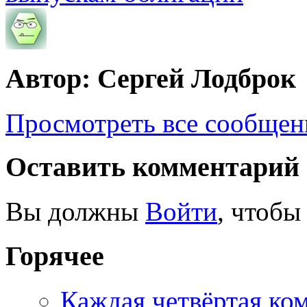
Автор: Сергей Лодброк
Просмотреть все сообщен
Оставить комментарий
Вы должны
Войти
, чтобы
Горячее
Каждая четвёртая ко