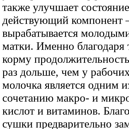
также улучшает состояние
действующий компонент —
вырабатывается молодыми
матки. Именно благодаря
корму продолжительность
раз дольше, чем у рабочи
молочка является одним 
сочетанию макро- и микр
кислот и витаминов. Благ
сушки предварительно за