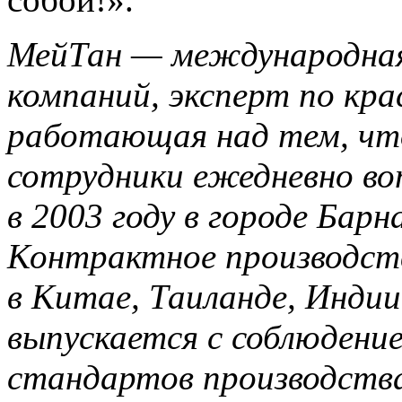
МейТан
— международная
компаний, эксперт по кра
работающая над тем, чт
сотрудники ежедневно во
в 2003 году в городе Барн
Контрактное производст
в Китае, Таиланде, Индии
выпускается с соблюден
стандартов производства