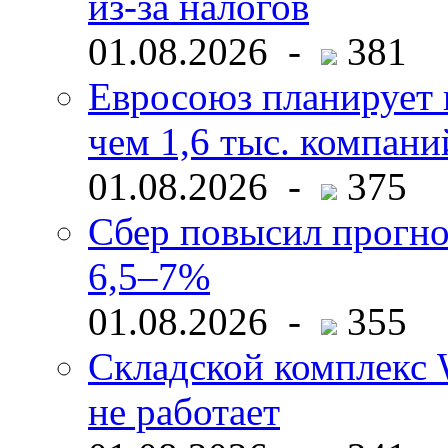
из-за налогов
01.08.2026 -
381
Евросоюз планирует 
чем 1,6 тыс. компани
01.08.2026 -
375
Сбер повысил прогно
6,5–7%
01.08.2026 -
355
Складской комплекс W
не работает