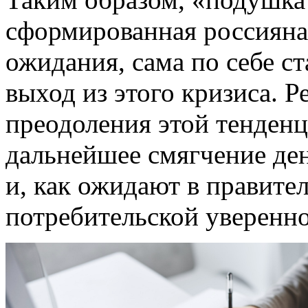
сформированная россияна
ожидания, сама по себе 
выход из этого кризиса. Р
преодоления этой тенденц
дальнейшее смягчение де
и, как ожидают в правител
потребительской уверенно