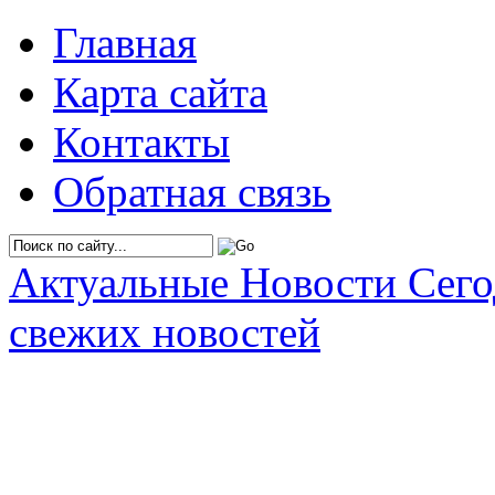
Главная
Карта сайта
Контакты
Обратная связь
Актуальные Новости Сег
свежих новостей