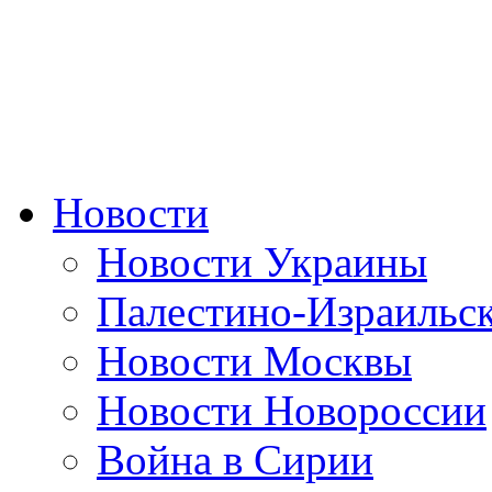
Новости
Новости Украины
Палестино-Израильс
Новости Москвы
Новости Новороссии
Война в Сирии