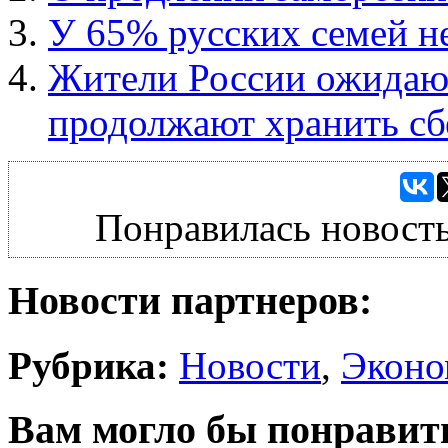
У 65% русских семей н
Жители России ожидают
продолжают хранить сб
Понравилась новость
Новости партнеров:
Рубрика:
Новости
,
Эконо
Вам могло бы понравит