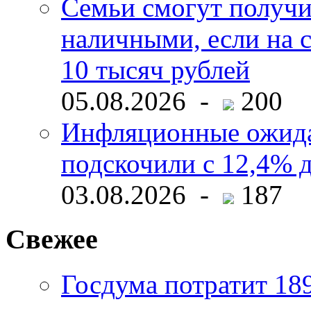
Семьи смогут получи
наличными, если на с
10 тысяч рублей
05.08.2026 -
200
Инфляционные ожида
подскочили с 12,4% 
03.08.2026 -
187
Свежее
Госдума потратит 18