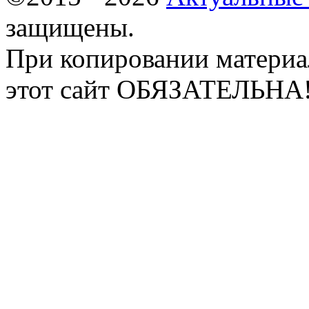
защищены.
При копировании материа
этот сайт ОБЯЗАТЕЛЬНА