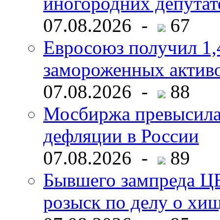
иногородних депутат
07.08.2026 -
67
Евросоюз получил 1,
замороженных активо
07.08.2026 -
88
Мосбиржа превысила 
дефляции в России
07.08.2026 -
89
Бывшего зампреда ЦБ
розыск по делу о хи