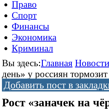
Право
Спорт
Финансы
Экономика
Криминал
Вы здесь:
Главная
Новост
день» у россиян тормозит
Добавить пост в закладк
Рост «заначек на чё