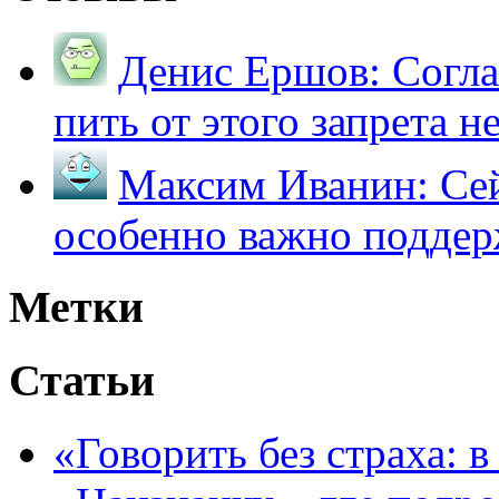
Денис Ершов:
Согла
пить от этого запрета не 
Максим Иванин:
Сей
особенно важно поддер
Метки
Статьи
«Говорить без страха: 