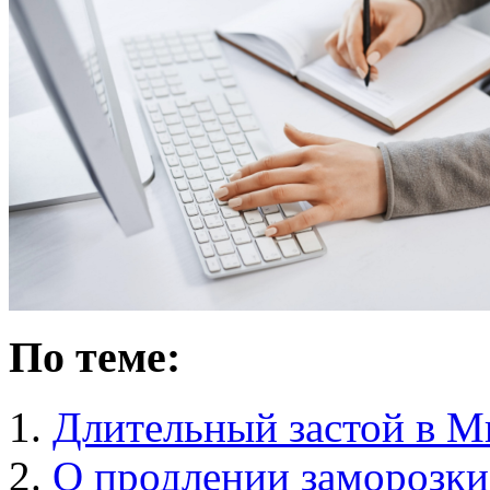
По теме:
Длительный застой в М
О продлении заморозки