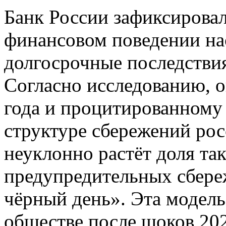
Банк России зафиксировал
финансовом поведении на
долгосрочные последстви
Согласно исследованию, 
года и процитированному 
структуре сбережений рос
неуклонно растёт доля та
предупредительных сбер
чёрный день». Эта модель
обществе после шоков 20