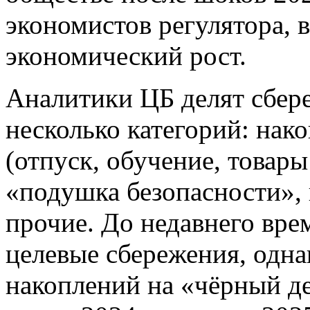
экономистов регулятора, 
экономический рост.
Аналитики ЦБ делят сбер
несколько категорий: нак
(отпуск, обучение, товары
«подушка безопасности»,
прочие. До недавнего вр
целевые сбережения, одна
накоплений на «чёрный де