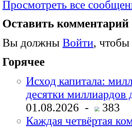
Просмотреть все сообщен
Оставить комментарий
Вы должны
Войти
, чтобы
Горячее
Исход капитала: мил
десятки миллиардов 
01.08.2026 -
383
Каждая четвёртая ко