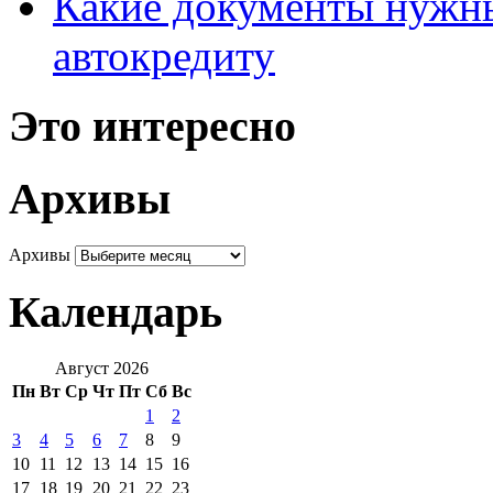
Какие документы нужны
автокредиту
Это интересно
Архивы
Архивы
Календарь
Август 2026
Пн
Вт
Ср
Чт
Пт
Сб
Вс
1
2
3
4
5
6
7
8
9
10
11
12
13
14
15
16
17
18
19
20
21
22
23