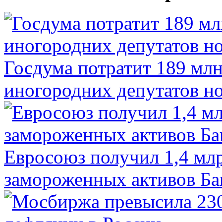
Госдума потратит 189 млн
иногородних депутатов но
Евросоюз получил 1,4 мл
замороженных активов Ба