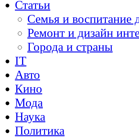
Статьи
Семья и воспитание 
Ремонт и дизайн инт
Города и страны
IT
Авто
Кино
Мода
Наука
Политика