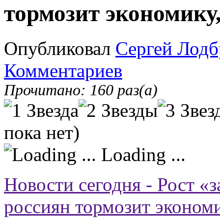
тормозит экономику
Опубликовал
Сергей Лодб
Комментариев
Прочитано: 160 раз(а)
пока нет)
Loading ...
Новости сегодня - Рост «з
россиян тормозит экономи