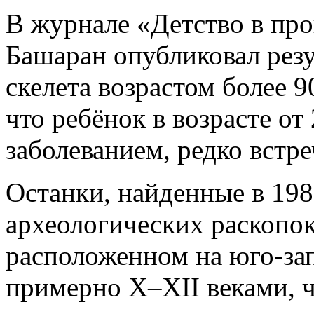
В журнале
«Детство в пр
Башаран
опубликовал
резу
скелета возрастом более 9
что ребёнок в возрасте от 
заболеванием, редко встр
Останки, найденные в 198
археологических раскопок
расположенном на юго-за
примерно X–XII веками, ч