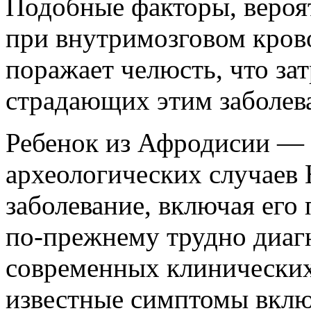
Подобные факторы, вероя
при внутримозговом кров
поражает челюсть, что за
страдающих этим заболев
Ребенок из Афродисии — 
археологических случаев 
заболевание, включая его
по-прежнему трудно диаг
современных клинических
известные симптомы вклю