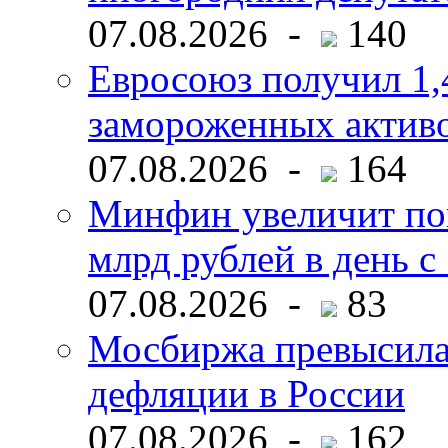
07.08.2026 -
140
Евросоюз получил 1,
замороженных активо
07.08.2026 -
164
Минфин увеличит пок
млрд рублей в день с 
07.08.2026 -
83
Мосбиржа превысила 
дефляции в России
07.08.2026 -
162