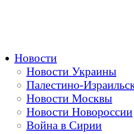
Новости
Новости Украины
Палестино-Израильс
Новости Москвы
Новости Новороссии
Война в Сирии