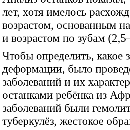
лет, хотя имелось расхо
возрастом, основанным на
и возрастом по зубам (2,5–
Чтобы определить, какое 
деформации, было провед
заболеваний и их характе
останками ребёнка из Афр
заболеваний были гемолит
туберкулёз,
жестокое обра