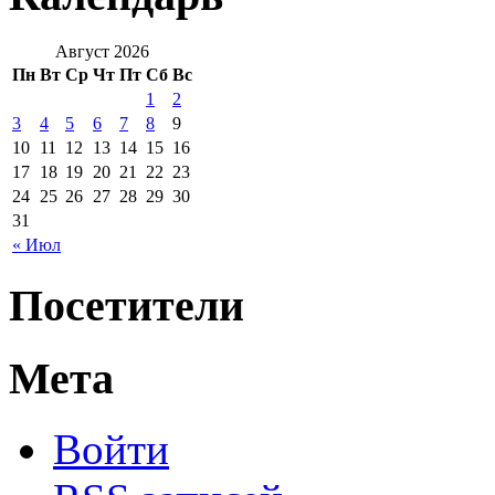
Август 2026
Пн
Вт
Ср
Чт
Пт
Сб
Вс
1
2
3
4
5
6
7
8
9
10
11
12
13
14
15
16
17
18
19
20
21
22
23
24
25
26
27
28
29
30
31
« Июл
Посетители
Мета
Войти