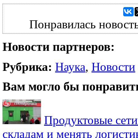
Понравилась новость
Новости партнеров:
Рубрика:
Наука
,
Новости
Вам могло бы понравит
Продуктовые сети 
складам и менять логисти