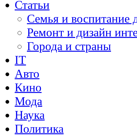
Статьи
Семья и воспитание 
Ремонт и дизайн инт
Города и страны
IT
Авто
Кино
Мода
Наука
Политика