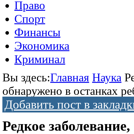
Право
Спорт
Финансы
Экономика
Криминал
Вы здесь:
Главная
Наука
Р
обнаружено в останках ре
Добавить пост в закладк
Редкое заболевание,