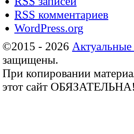
RSS
записей
RSS
комментариев
WordPress.org
©2015 - 2026
Актуальные
защищены.
При копировании материа
этот сайт ОБЯЗАТЕЛЬНА