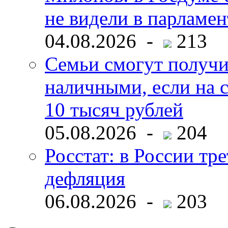
не видели в парламен
04.08.2026 -
213
Семьи смогут получи
наличными, если на с
10 тысяч рублей
05.08.2026 -
204
Росстат: в России тре
дефляция
06.08.2026 -
203