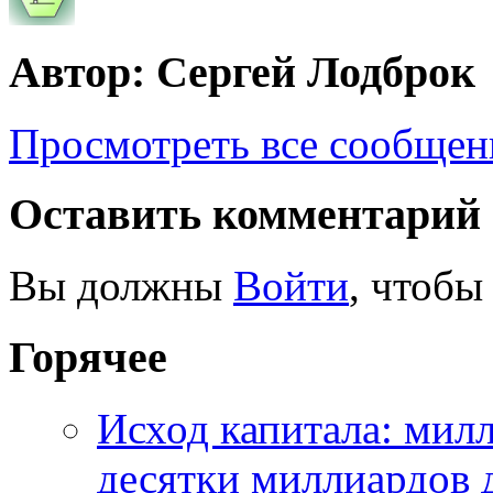
Автор: Сергей Лодброк
Просмотреть все сообщен
Оставить комментарий
Вы должны
Войти
, чтобы
Горячее
Исход капитала: мил
десятки миллиардов 