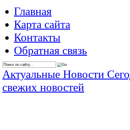
Главная
Карта сайта
Контакты
Обратная связь
Актуальные Новости Сег
свежих новостей