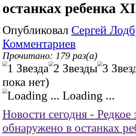
останках ребенка XI
Опубликовал
Сергей Лодб
Комментариев
Прочитано: 179 раз(а)
пока нет)
Loading ...
Новости сегодня - Редкое 
обнаружено в останках ре